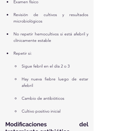
Examen físico
Revisión de cultivos y resultados 
microbiológicos
No repetir hemocultivos si está afebril y 
clínicamente estable
Repetir si:
Sigue febril en el día 2 o 3
Hay nueva fiebre luego de estar 
afebril
Cambio de antibióticos
Cultivo positivo inicial
Modificaciones del 