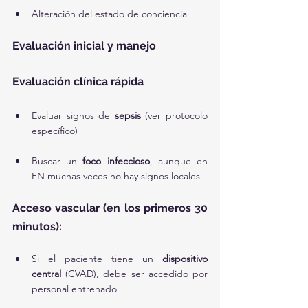
Alteración del estado de conciencia
Evaluación inicial y manejo
Evaluación clínica rápida
Evaluar signos de 
sepsis
 (ver protocolo 
específico)
Buscar un 
foco infeccioso
, aunque en 
FN muchas veces no hay signos locales
Acceso vascular (en los primeros 30 
minutos):
Si el paciente tiene un 
dispositivo 
central
 (CVAD), debe ser accedido por 
personal entrenado