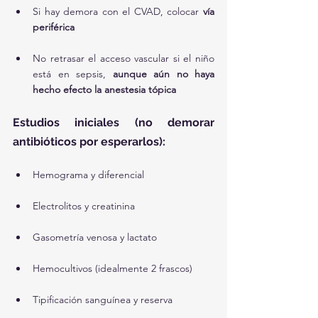
Si hay demora con el CVAD, colocar 
vía 
periférica
No retrasar el acceso vascular si el niño 
está en sepsis, 
aunque aún no haya 
hecho efecto la anestesia tópica
Estudios iniciales (no demorar 
antibióticos por esperarlos):
Hemograma y diferencial
Electrolitos y creatinina
Gasometría venosa y lactato
Hemocultivos (idealmente 2 frascos)
Tipificación sanguínea y reserva