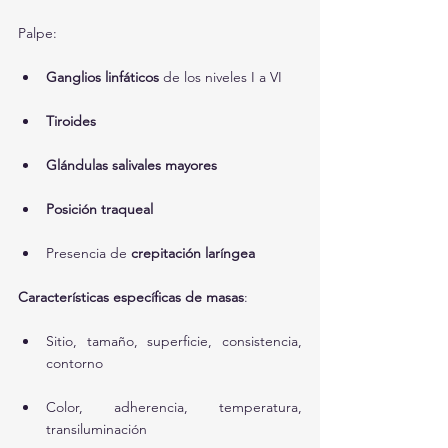
Palpe:
Ganglios linfáticos
 de los niveles I a VI
Tiroides
Glándulas salivales mayores
Posición traqueal
Presencia de 
crepitación laríngea
Características específicas de masas
:
Sitio, tamaño, superficie, consistencia, 
contorno
Color, adherencia, temperatura, 
transiluminación