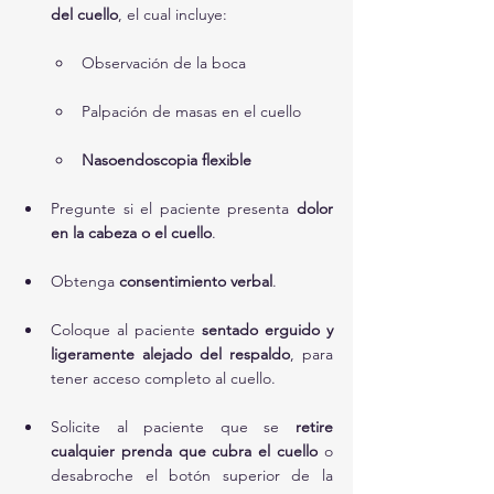
del cuello
, el cual incluye:
Observación de la boca
Palpación de masas en el cuello
Nasoendoscopia flexible
Pregunte si el paciente presenta 
dolor 
en la cabeza o el cuello
.
Obtenga 
consentimiento verbal
.
Coloque al paciente 
sentado erguido y 
ligeramente alejado del respaldo
, para 
tener acceso completo al cuello.
Solicite al paciente que se 
retire 
cualquier prenda que cubra el cuello
 o 
desabroche el botón superior de la 