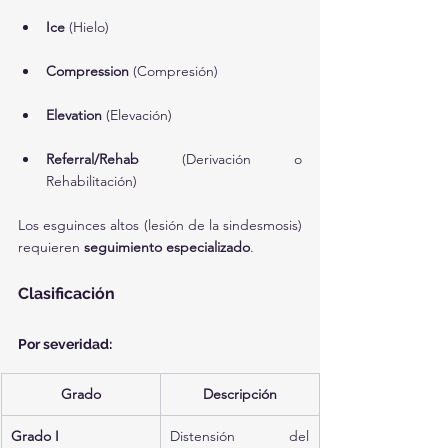
Ice
 (Hielo)
Compression
 (Compresión)
Elevation
 (Elevación)
Referral/Rehab
 (Derivación o 
Rehabilitación)
Los esguinces altos (lesión de la sindesmosis) 
requieren 
seguimiento especializado
.
Clasificación
Por severidad:
Grado
Descripción
Grado I
Distensión del 