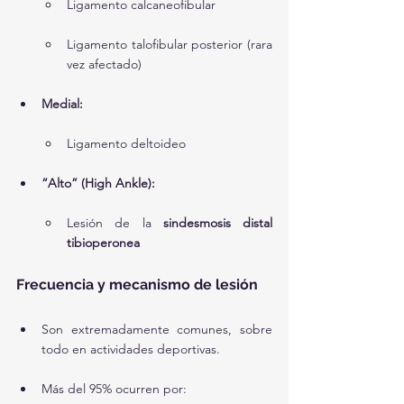
Ligamento calcaneofibular
Ligamento talofibular posterior (rara 
vez afectado)
Medial:
Ligamento deltoideo
“Alto” (High Ankle):
Lesión de la 
sindesmosis distal 
tibioperonea
Frecuencia y mecanismo de lesión
Son extremadamente comunes, sobre 
todo en actividades deportivas.
Más del 95% ocurren por: