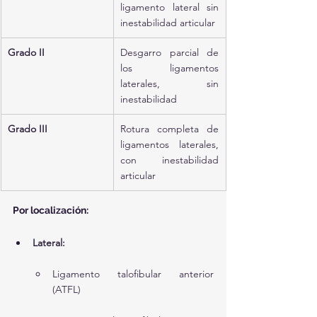
ligamento lateral sin 
inestabilidad articular
Grado II
Desgarro parcial de 
los ligamentos 
laterales, sin 
inestabilidad
Grado III
Rotura completa de 
ligamentos laterales, 
con inestabilidad 
articular
Por localización:
Lateral:
Ligamento talofibular anterior 
(ATFL)