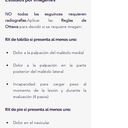
NO todos los esguinces requieren 
radiografías.
Aplicar las 
Reglas de 
Ottawa
 para decidir si se requiere imagen:
RX de tobillo si presenta al menos uno:
Dolor a la palpación del maléolo medial
Dolor a la palpación en la parte 
posterior del maléolo lateral
Incapacidad para cargar peso al 
momento de la lesión y durante la 
evaluación (4 pasos)
RX de pie si presenta al menos uno:
Dolor en el navicular