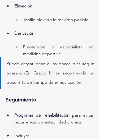
Elevación:
Tobillo elevado lo máximo posible
Derivación:
Fisioterapia o especialista en 
medicina deportiva
Puede cargar peso a los pocos días según 
toleranciaEn Grado III se recomienda un 
poco más de tiempo de inmovilización
Seguimiento
Programa de rehabilitación
 para evitar 
recurrencia o inestabilidad crónica
Incluye: