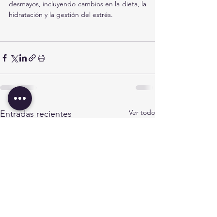
desmayos, incluyendo cambios en la dieta, la 
hidratación y la gestión del estrés.
Ver todo
Entradas recientes