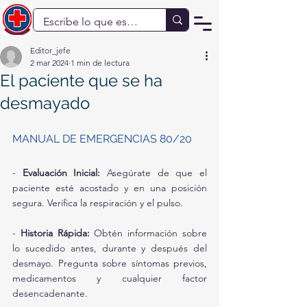
Editor_jefe
2 mar 2024
1 min de lectura
El paciente que se ha
desmayado
MANUAL DE EMERGENCIAS 80/20
- 
Evaluación Inicial:
 Asegúrate de que el 
paciente esté acostado y en una posición 
segura. Verifica la respiración y el pulso.
- 
Historia Rápida:
 Obtén información sobre 
lo sucedido antes, durante y después del 
desmayo. Pregunta sobre síntomas previos, 
medicamentos y cualquier factor 
desencadenante.