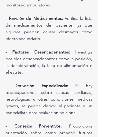
monitoreo ambulatorio.
- 
Revisión de Medicamentos:
 Verifica la lista 
de medicamentos del paciente, ya que 
algunos pueden causar desmayos como 
efecto secundario.
- 
Factores Desencadenantes:
 Investiga 
posibles desencadenantes como la posición, 
la deshidratación, la falta de alimentación o 
el estrés.
- 
Derivación Especializada:
 Si hay 
preocupaciones sobre causas cardíacas, 
neurológicas u otras condiciones médicas 
graves, se puede derivar al paciente a un 
especialista para evaluación adicional.
- 
Consejos Preventivos:
 Proporciona 
orientación sobre cómo prevenir futuros 