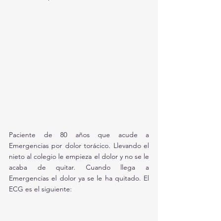
Paciente de 80 años que acude a 
Emergencias por dolor torácico. Llevando el 
nieto al colegio le empieza el dolor y no se le 
acaba de quitar. Cuando llega a 
Emergencias el dolor ya se le ha quitado. El 
ECG es el siguiente: