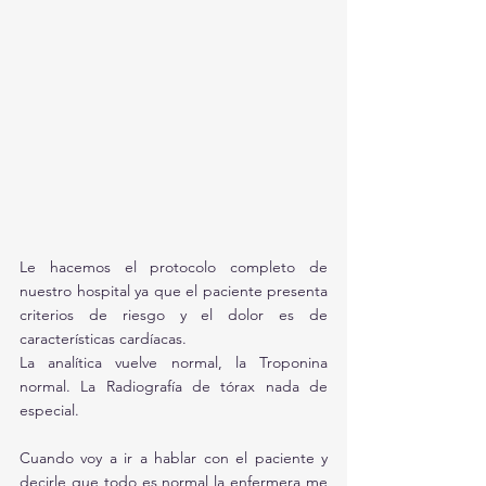
Le hacemos el protocolo completo de 
nuestro hospital ya que el paciente presenta 
criterios de riesgo y el dolor es de 
características cardíacas.
La analítica vuelve normal, la Troponina 
normal. La Radiografía de tórax nada de 
especial. 
Cuando voy a ir a hablar con el paciente y 
decirle que todo es normal la enfermera me 