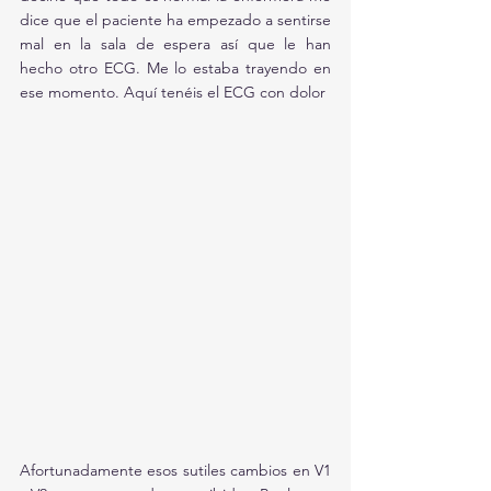
dice que el paciente ha empezado a sentirse 
mal en la sala de espera así que le han 
hecho otro ECG. Me lo estaba trayendo en 
ese momento. Aquí tenéis el ECG con dolor
Afortunadamente esos sutiles cambios en V1 