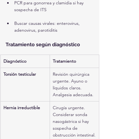
PCR para gonorrea y clamidia si hay 
sospecha de ITS
Buscar causas virales: enterovirus, 
adenovirus, parotiditis
Tratamiento según diagnóstico
Diagnóstico
Tratamiento
Torsión testicular
Revisión quirúrgica 
urgente. Ayuno o 
líquidos claros. 
Analgesia adecuada.
Hernia irreductible
Cirugía urgente. 
Considerar sonda 
nasogástrica si hay 
sospecha de 
obstrucción intestinal.