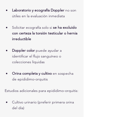
Laboratorio y ecografía Doppler
 no son 
útiles en la evaluación inmediata
Solicitar ecografía solo si 
se ha excluido 
con certeza la torsión testicular o hernia 
irreductible
Doppler color
 puede ayudar a 
identificar el flujo sanguíneo o 
colecciones líquidas
Orina completa y cultivo
 en sospecha 
de epididimo-orquitis
Estudios adicionales para epididimo-orquitis:
Cultivo urinario (preferir primera orina 
del día)