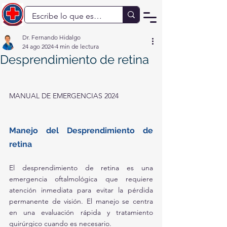
Dr. Fernando Hidalgo
24 ago 2024
4 min de lectura
Desprendimiento de retina
MANUAL DE EMERGENCIAS 2024
Manejo del Desprendimiento de 
retina
El desprendimiento de retina es una 
emergencia oftalmológica que requiere 
atención inmediata para evitar la pérdida 
permanente de visión. El manejo se centra 
en una evaluación rápida y tratamiento 
quirúrgico cuando es necesario.