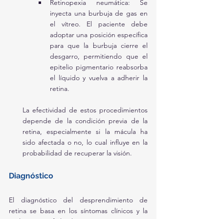
Retinopexia neumática: Se 
inyecta una burbuja de gas en 
el vítreo. El paciente debe 
adoptar una posición específica 
para que la burbuja cierre el 
desgarro, permitiendo que el 
epitelio pigmentario reabsorba 
el líquido y vuelva a adherir la 
retina.
La efectividad de estos procedimientos 
depende de la condición previa de la 
retina, especialmente si la mácula ha 
sido afectada o no, lo cual influye en la 
probabilidad de recuperar la visión.
Diagnóstico
El diagnóstico del desprendimiento de 
retina se basa en los síntomas clínicos y la 