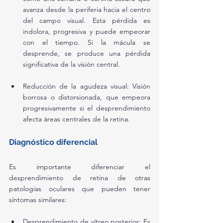
avanza desde la periferia hacia el centro 
del campo visual. Esta pérdida es 
indolora, progresiva y puede empeorar 
con el tiempo. Si la mácula se 
desprende, se produce una pérdida 
significativa de la visión central.
Reducción de la agudeza visual: Visión 
borrosa o distorsionada, que empeora 
progresivamente si el desprendimiento 
afecta áreas centrales de la retina.
Diagnóstico diferencial
Es importante diferenciar el 
desprendimiento de retina de otras 
patologías oculares que pueden tener 
síntomas similares:
Desprendimiento de vítreo posterior: Es 