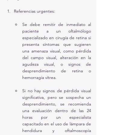
Referencias urgentes:
Se debe remitir de inmediato al 
paciente a un oftalmólogo 
especializado en cirugía de retina si 
presenta síntomas que sugieren 
una amenaza visual, como pérdida 
del campo visual, alteración en la 
agudeza visual, o signos de 
desprendimiento de retina o 
hemorragia vítrea.
Si no hay signos de pérdida visual 
significativa, pero se sospecha un 
desprendimiento, se recomienda 
una evaluación dentro de las 24 
horas por un especialista 
capacitado en el uso de lámpara de 
hendidura y oftalmoscopía 