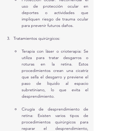
uso de protección ocular en 
deportes o actividades que 
impliquen riesgo de trauma ocular 
para prevenir futuros daños.
Tratamientos quirúrgicos:
Terapia con láser o crioterapia: Se 
utiliza para tratar desgarros o 
roturas en la retina. Estos 
procedimientos crean una cicatriz 
que sella el desgarro y previene el 
paso de líquido al espacio 
subretiniano, lo que evita el 
desprendimiento.
Cirugía de desprendimiento de 
retina: Existen varios tipos de 
procedimientos quirúrgicos para 
reparar el desprendimiento, 