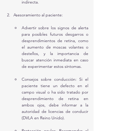
indirecta.
Asesoramiento al paciente:
Advertir sobre los signos de alerta 
para posibles futuros desgarros o 
desprendimientos de retina, como 
el aumento de moscas volantes o 
destellos, y la importancia de 
buscar atención inmediata en caso 
de experimentar estos síntomas.
Consejos sobre conducción: Si el 
paciente tiene un defecto en el 
campo visual o ha sido tratado por 
desprendimiento de retina en 
ambos ojos, debe informar a la 
autoridad de licencias de conducir 
(DVLA en Reino Unido).
Protección ocular: Recomendar el 