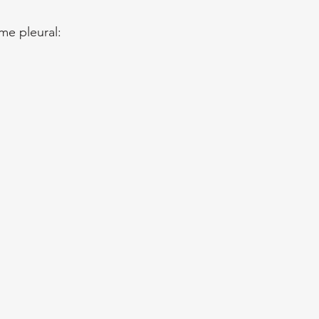
ame pleural: