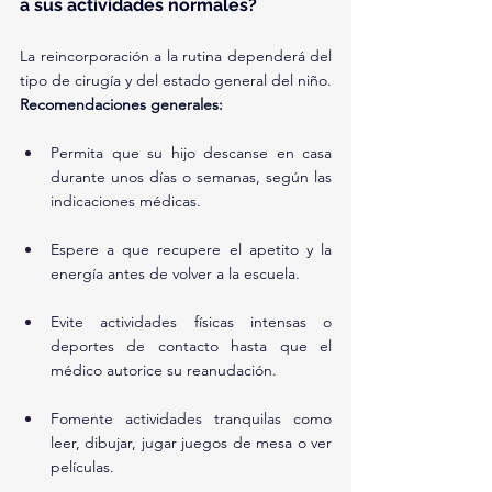
a sus actividades normales?
La reincorporación a la rutina dependerá del 
tipo de cirugía y del estado general del niño.
Recomendaciones generales:
Permita que su hijo descanse en casa 
durante unos días o semanas, según las 
indicaciones médicas.
Espere a que recupere el apetito y la 
energía antes de volver a la escuela.
Evite actividades físicas intensas o 
deportes de contacto hasta que el 
médico autorice su reanudación.
Fomente actividades tranquilas como 
leer, dibujar, jugar juegos de mesa o ver 
películas.