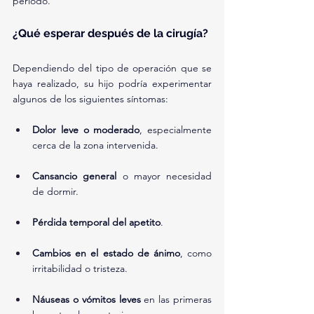
periodo.
¿Qué esperar después de la cirugía?
Dependiendo del tipo de operación que se 
haya realizado, su hijo podría experimentar 
algunos de los siguientes síntomas:
Dolor leve o moderado
, especialmente 
cerca de la zona intervenida.
Cansancio general
 o mayor necesidad 
de dormir.
Pérdida temporal del apetito
.
Cambios en el estado de ánimo
, como 
irritabilidad o tristeza.
Náuseas o vómitos leves
 en las primeras 