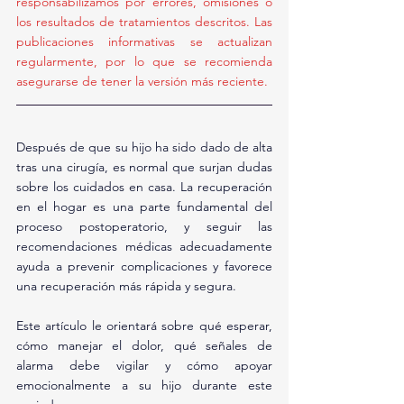
responsabilizamos por errores, omisiones o 
los resultados de tratamientos descritos. Las 
publicaciones informativas se actualizan 
regularmente, por lo que se recomienda 
asegurarse de tener la versión más reciente.
Después de que su hijo ha sido dado de alta 
tras una cirugía, es normal que surjan dudas 
sobre los cuidados en casa. La recuperación 
en el hogar es una parte fundamental del 
proceso postoperatorio, y seguir las 
recomendaciones médicas adecuadamente 
ayuda a prevenir complicaciones y favorece 
una recuperación más rápida y segura.
Este artículo le orientará sobre qué esperar, 
cómo manejar el dolor, qué señales de 
alarma debe vigilar y cómo apoyar 
emocionalmente a su hijo durante este 