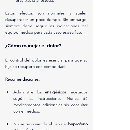
horas tras la anestesia.
Estos efectos son normales y suelen 
desaparecer en poco tiempo. Sin embargo, 
siempre debe seguir las indicaciones del 
equipo médico para cada caso específico.
¿Cómo manejar el dolor?
El control del dolor es esencial para que su 
hijo se recupere con comodidad.
Recomendaciones:
Administre los 
analgésicos
 recetados 
según las instrucciones. Nunca dé 
medicamentos adicionales sin consultar 
con el médico.
No se recomienda el uso de 
ibuprofeno 