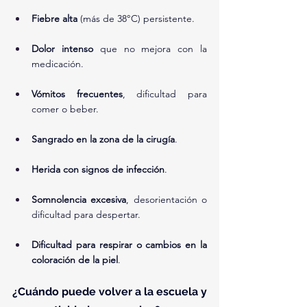
Fiebre alta
 (más de 38°C) persistente.
Dolor intenso
 que no mejora con la 
medicación.
Vómitos frecuentes
, dificultad para 
comer o beber.
Sangrado en la zona de la cirugía
.
Herida con signos de infección
.
Somnolencia excesiva
, desorientación o 
dificultad para despertar.
Dificultad para respirar o cambios en la 
coloración de la piel
.
¿Cuándo puede volver a la escuela y 