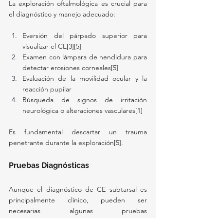
La exploración oftalmológica es crucial para 
el diagnóstico y manejo adecuado:
Eversión del párpado superior para 
visualizar el CE[3][5]
Examen con lámpara de hendidura para 
detectar erosiones corneales[5]
Evaluación de la movilidad ocular y la 
reacción pupilar
Búsqueda de signos de irritación 
neurológica o alteraciones vasculares[1]
Es fundamental descartar un trauma 
penetrante durante la exploración[5].
Pruebas Diagnósticas
Aunque el diagnóstico de CE subtarsal es 
principalmente clínico, pueden ser 
necesarias algunas pruebas 