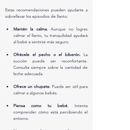
Estas recomendaciones pueden ayudarte a 
sobrellevar los episodios de llanto:
Mantén la calma.
 Aunque no logres 
calmar el llanto, tu tranquilidad ayudará 
al bebé a sentirse más seguro.
Ofrécele el pecho o el biberón.
 La 
succión puede ser reconfortante. 
Consulta siempre sobre la cantidad de 
leche adecuada.
Ofrece un chupete.
 Puede ser útil para 
calmar a algunos bebés.
Piensa como tu bebé.
 Intenta 
comprender cómo está percibiendo el 
entorno.