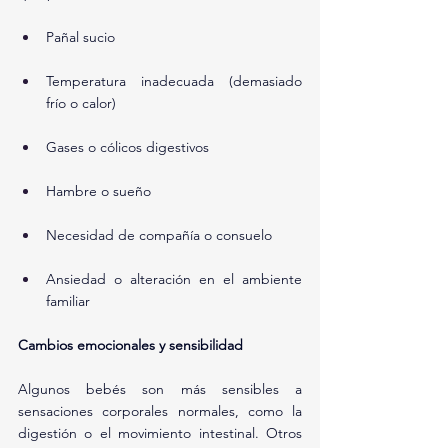
Pañal sucio
Temperatura inadecuada (demasiado 
frío o calor)
Gases o cólicos digestivos
Hambre o sueño
Necesidad de compañía o consuelo
Ansiedad o alteración en el ambiente 
familiar
Cambios emocionales y sensibilidad
Algunos bebés son más sensibles a 
sensaciones corporales normales, como la 
digestión o el movimiento intestinal. Otros 