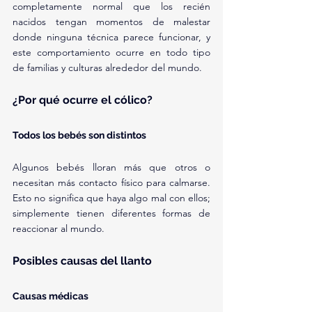
completamente normal que los recién 
nacidos tengan momentos de malestar 
donde ninguna técnica parece funcionar, y 
este comportamiento ocurre en todo tipo 
de familias y culturas alrededor del mundo.
¿Por qué ocurre el cólico?
Todos los bebés son distintos
Algunos bebés lloran más que otros o 
necesitan más contacto físico para calmarse. 
Esto no significa que haya algo mal con ellos; 
simplemente tienen diferentes formas de 
reaccionar al mundo.
Posibles causas del llanto
Causas médicas