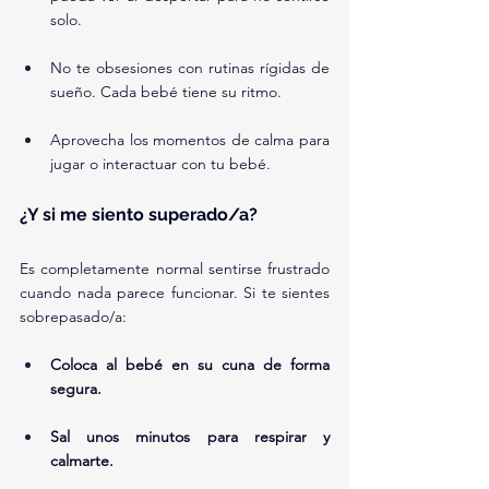
solo.
No te obsesiones con rutinas rígidas de 
sueño. Cada bebé tiene su ritmo.
Aprovecha los momentos de calma para 
jugar o interactuar con tu bebé.
¿Y si me siento superado/a?
Es completamente normal sentirse frustrado 
cuando nada parece funcionar. Si te sientes 
sobrepasado/a:
Coloca al bebé en su cuna de forma 
segura.
Sal unos minutos para respirar y 
calmarte.