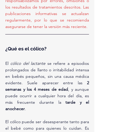
responsabilizamos por errores, omisiones o 
los resultados de tratamientos descritos. Las 
publicaciones informativas se actualizan 
regularmente, por lo que se recomienda 
asegurarse de tener la versión más reciente.
¿Qué es el cólico?
El 
cólico del lactante
 se refiere a episodios 
prolongados de llanto o irritabilidad intensa 
en bebés pequeños, sin una causa médica 
evidente. Suele aparecer entre las 
2 
semanas y los 4 meses de edad
, y aunque 
puede ocurrir a cualquier hora del día, es 
más frecuente durante la 
tarde y el 
anochecer
.
El cólico puede ser desesperante tanto para 
el bebé como para quienes lo cuidan. Es 