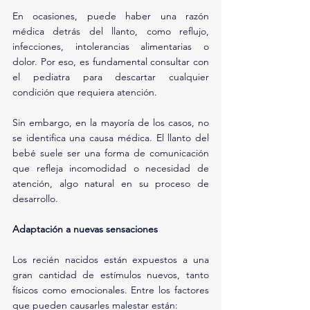
En ocasiones, puede haber una razón 
médica detrás del llanto, como reflujo, 
infecciones, intolerancias alimentarias o 
dolor. Por eso, es fundamental consultar con 
el pediatra para descartar cualquier 
condición que requiera atención.
Sin embargo, en la mayoría de los casos, no 
se identifica una causa médica. El llanto del 
bebé suele ser una forma de comunicación 
que refleja incomodidad o necesidad de 
atención, algo natural en su proceso de 
desarrollo.
Adaptación a nuevas sensaciones
Los recién nacidos están expuestos a una 
gran cantidad de estímulos nuevos, tanto 
físicos como emocionales. Entre los factores 
que pueden causarles malestar están: