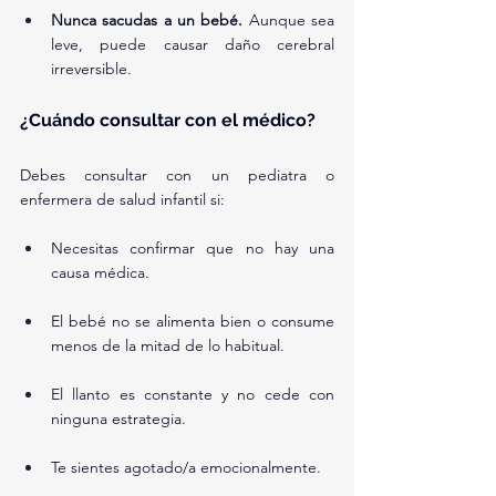
Nunca sacudas a un bebé.
 Aunque sea 
leve, puede causar daño cerebral 
irreversible.
¿Cuándo consultar con el médico?
Debes consultar con un pediatra o 
enfermera de salud infantil si:
Necesitas confirmar que no hay una 
causa médica.
El bebé no se alimenta bien o consume 
menos de la mitad de lo habitual.
El llanto es constante y no cede con 
ninguna estrategia.
Te sientes agotado/a emocionalmente.