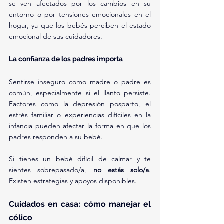
se ven afectados por los cambios en su 
entorno o por tensiones emocionales en el 
hogar, ya que los bebés perciben el estado 
emocional de sus cuidadores.
La confianza de los padres importa
Sentirse inseguro como madre o padre es 
común, especialmente si el llanto persiste. 
Factores como la depresión posparto, el 
estrés familiar o experiencias difíciles en la 
infancia pueden afectar la forma en que los 
padres responden a su bebé.
Si tienes un bebé difícil de calmar y te 
sientes sobrepasado/a, 
no estás solo/a
. 
Existen estrategias y apoyos disponibles.
Cuidados en casa: cómo manejar el 
cólico