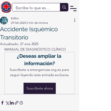
Editor
29 feb 2024
2 min de lectura
Accidente Isquémico
Transitorio
Actualizado:
27 ene 2025
MANUAL DE DIAGNÓSTICO CLÍNICO
¿Deseas ampliar la 
información?
Suscríbete a emergencias.org.es para 
seguir leyendo esta entrada exclusiva.
Suscríbete ahora