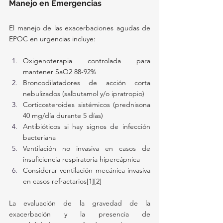
Manejo en Emergencias
El manejo de las exacerbaciones agudas de 
EPOC en urgencias incluye:
Oxigenoterapia controlada para 
mantener SaO2 88-92%
Broncodilatadores de acción corta 
nebulizados (salbutamol y/o ipratropio)
Corticosteroides sistémicos (prednisona 
40 mg/día durante 5 días)
Antibióticos si hay signos de infección 
bacteriana
Ventilación no invasiva en casos de 
insuficiencia respiratoria hipercápnica
Considerar ventilación mecánica invasiva 
en casos refractarios[1][2]
La evaluación de la gravedad de la 
exacerbación y la presencia de 