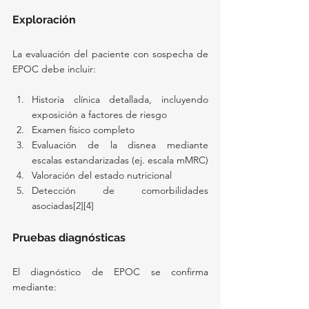
Exploración
La evaluación del paciente con sospecha de 
EPOC debe incluir:
Historia clínica detallada, incluyendo 
exposición a factores de riesgo
Examen físico completo
Evaluación de la disnea mediante 
escalas estandarizadas (ej. escala mMRC)
Valoración del estado nutricional
Detección de comorbilidades 
asociadas[2][4]
Pruebas diagnósticas
El diagnóstico de EPOC se confirma 
mediante: