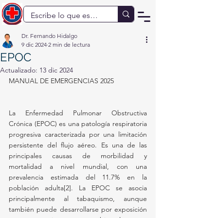
Dr. Fernando Hidalgo
9 dic 2024
2 min de lectura
EPOC
Actualizado:
13 dic 2024
MANUAL DE EMERGENCIAS 2025
La Enfermedad Pulmonar Obstructiva 
Crónica (EPOC) es una patología respiratoria 
progresiva caracterizada por una limitación 
persistente del flujo aéreo. Es una de las 
principales causas de morbilidad y 
mortalidad a nivel mundial, con una 
prevalencia estimada del 11.7% en la 
población adulta[2]. La EPOC se asocia 
principalmente al tabaquismo, aunque 
también puede desarrollarse por exposición 