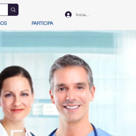
Iniciar sesión
SOS
PARTICIPA