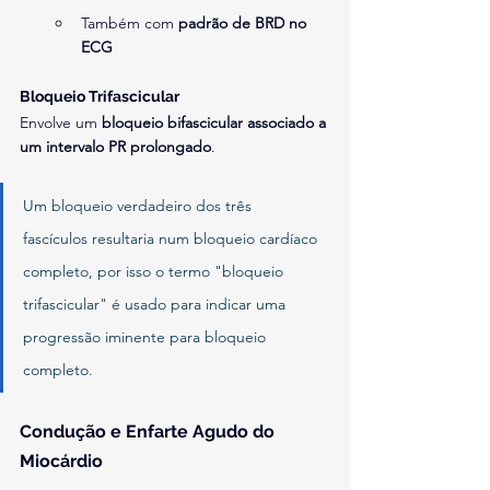
Também com 
padrão de BRD no 
ECG
Bloqueio Trifascicular
Envolve um 
bloqueio bifascicular associado a 
um intervalo PR prolongado
.
Um bloqueio verdadeiro dos três 
fascículos resultaria num bloqueio cardíaco 
completo, por isso o termo "bloqueio 
trifascicular" é usado para indicar uma 
progressão iminente para bloqueio 
completo.
Condução e Enfarte Agudo do 
Miocárdio