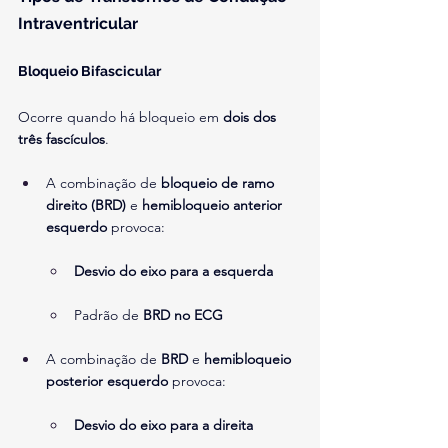
Intraventricular
Bloqueio Bifascicular
Ocorre quando há bloqueio em 
dois dos 
três fascículos
.
A combinação de 
bloqueio de ramo 
direito (BRD)
 e 
hemibloqueio anterior 
esquerdo
 provoca:
Desvio do eixo para a esquerda
Padrão de 
BRD no ECG
A combinação de 
BRD
 e 
hemibloqueio 
posterior esquerdo
 provoca:
Desvio do eixo para a direita