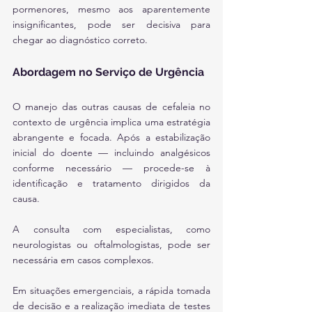
pormenores, mesmo aos aparentemente 
insignificantes, pode ser decisiva para 
chegar ao diagnóstico correto.
Abordagem no Serviço de Urgência
O manejo das outras causas de cefaleia no 
contexto de urgência implica uma estratégia 
abrangente e focada. Após a estabilização 
inicial do doente — incluindo analgésicos 
conforme necessário — procede-se à 
identificação e tratamento dirigidos da 
causa.
A consulta com especialistas, como 
neurologistas ou oftalmologistas, pode ser 
necessária em casos complexos. 
Em situações emergenciais, a rápida tomada 
de decisão e a realização imediata de testes 