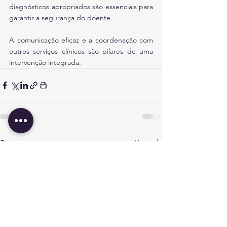
diagnósticos apropriados são essenciais para 
garantir a segurança do doente. 
A comunicação eficaz e a coordenação com 
outros serviços clínicos são pilares de uma 
intervenção integrada.
Ver tudo
Posts recentes