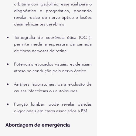
orbitária com gadolínio: essencial para o 
diagnóstico e prognóstico, podendo 
revelar realce do nervo óptico e lesões 
desmielinizantes cerebrais
Tomografia de coerência ótica (OCT): 
permite medir a espessura da camada 
de fibras nervosas da retina
Potenciais evocados visuais: evidenciam 
atraso na condução pelo nervo óptico
Análises laboratoriais: para exclusão de 
causas infecciosas ou autoimunes
Punção lombar: pode revelar bandas 
oligoclonais em casos associados à EM
Abordagem de emergência