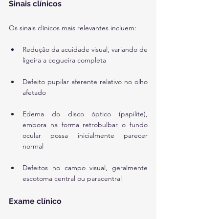
Sinais clínicos
Os sinais clínicos mais relevantes incluem:
Redução da acuidade visual, variando de 
ligeira a cegueira completa
Defeito pupilar aferente relativo no olho 
afetado
Edema do disco óptico (papilite), 
embora na forma retrobulbar o fundo 
ocular possa inicialmente parecer 
normal
Defeitos no campo visual, geralmente 
escotoma central ou paracentral
Exame clínico