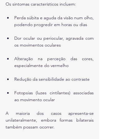
Os sintomas característicos incluem:
Perda súbita e aguda da visão num olho, 
podendo progredir em horas ou dias
Dor ocular ou periocular, agravada com 
os movimentos oculares
Alteração na perceção das cores, 
especialmente do vermelho
Redução da sensibilidade ao contraste
Fotopsias (luzes cintilantes) associadas 
ao movimento ocular
A maioria dos casos apresenta-se 
unilateralmente, embora formas bilaterais 
também possam ocorrer.