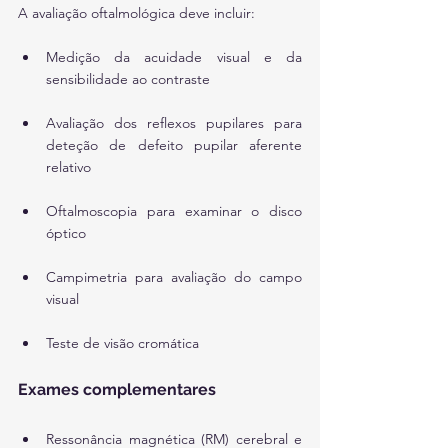
A avaliação oftalmológica deve incluir:
Medição da acuidade visual e da 
sensibilidade ao contraste
Avaliação dos reflexos pupilares para 
deteção de defeito pupilar aferente 
relativo
Oftalmoscopia para examinar o disco 
óptico
Campimetria para avaliação do campo 
visual
Teste de visão cromática
Exames complementares
Ressonância magnética (RM) cerebral e 