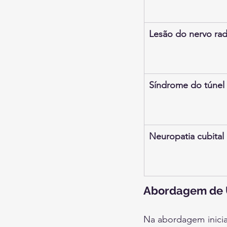
Lesão do nervo rad
Síndrome do túnel 
Neuropatia cubital
Abordagem de 
Na abordagem inicial