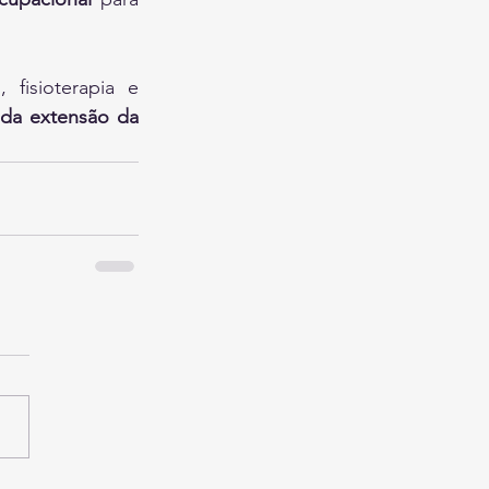
fisioterapia e 
da extensão da 