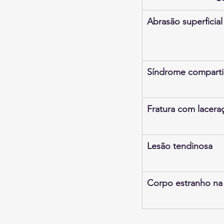
Abrasão superficial
Síndrome comparti
Fratura com lacera
Lesão tendinosa
Corpo estranho na 