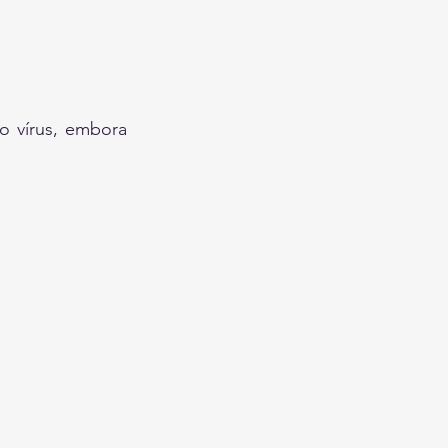
 vírus, embora 