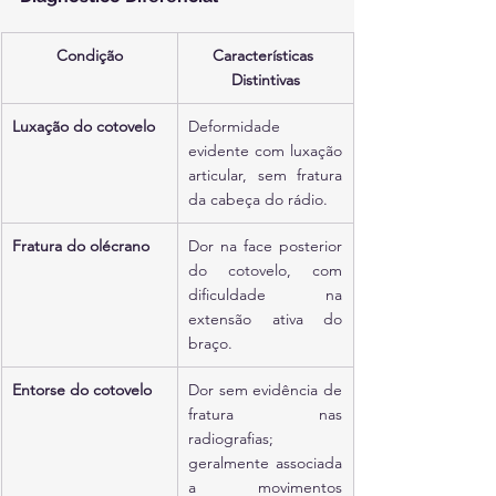
Condição
Características 
Distintivas
Luxação do cotovelo
Deformidade 
evidente com luxação 
articular, sem fratura 
da cabeça do rádio.
Fratura do olécrano
Dor na face posterior 
do cotovelo, com 
dificuldade na 
extensão ativa do 
braço.
Entorse do cotovelo
Dor sem evidência de 
fratura nas 
radiografias; 
geralmente associada 
a movimentos 