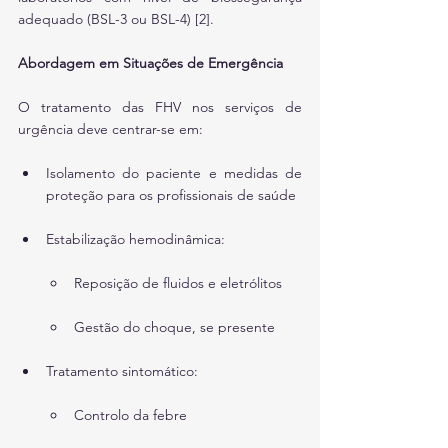
adequado (BSL-3 ou BSL-4) [2].
Abordagem em Situações de Emergência
O tratamento das FHV nos serviços de 
urgência deve centrar-se em:
Isolamento do paciente e medidas de 
proteção para os profissionais de saúde
Estabilização hemodinâmica:
Reposição de fluidos e eletrólitos
Gestão do choque, se presente
Tratamento sintomático:
Controlo da febre