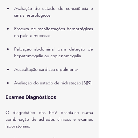
Avaliação do estado de consciência e 
sinais neurológicos
Procura de manifestações hemorrágicas 
na pele e mucosas
Palpação abdominal para deteção de 
hepatomegalia ou esplenomegalia
Auscultação cardíaca e pulmonar
Avaliação do estado de hidratação [3][9]
Exames Diagnósticos
O diagnóstico das FHV baseia-se numa 
combinação de achados clínicos e exames 
laboratoriais: