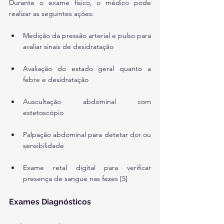
Durante o exame físico, o médico pode 
realizar as seguintes ações:
Medição da pressão arterial e pulso para 
avaliar sinais de desidratação
Avaliação do estado geral quanto a 
febre e desidratação
Auscultação abdominal com 
estetoscópio
Palpação abdominal para detetar dor ou 
sensibilidade
Exame retal digital para verificar 
presença de sangue nas fezes [5]
Exames Diagnósticos