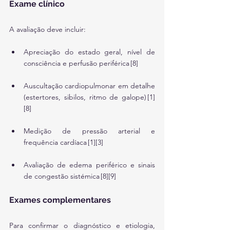
Exame clínico
A avaliação deve incluir:
Apreciação do estado geral, nível de 
consciência e perfusão periférica [8]
Auscultação cardiopulmonar em detalhe 
(estertores, sibilos, ritmo de galope) [1]
[8]
Medição de pressão arterial e 
frequência cardíaca [1][3]
Avaliação de edema periférico e sinais 
de congestão sistémica [8][9]
Exames complementares
Para confirmar o diagnóstico e etiologia, 