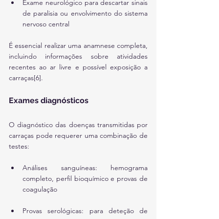
Exame neurológico para descartar sinais 
de paralisia ou envolvimento do sistema 
nervoso central
É essencial realizar uma anamnese completa, 
incluindo informações sobre atividades 
recentes ao ar livre e possível exposição a 
carraças[6].
Exames diagnósticos
O diagnóstico das doenças transmitidas por 
carraças pode requerer uma combinação de 
testes:
Análises sanguíneas: hemograma 
completo, perfil bioquímico e provas de 
coagulação
Provas serológicas: para deteção de 