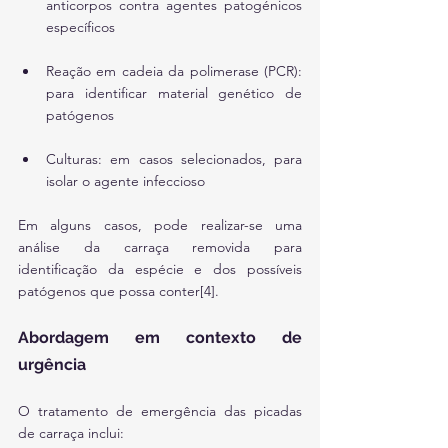
anticorpos contra agentes patogénicos 
específicos
Reação em cadeia da polimerase (PCR): 
para identificar material genético de 
patógenos
Culturas: em casos selecionados, para 
isolar o agente infeccioso
Em alguns casos, pode realizar-se uma 
análise da carraça removida para 
identificação da espécie e dos possíveis 
patógenos que possa conter[4].
Abordagem em contexto de 
urgência
O tratamento de emergência das picadas 
de carraça inclui: