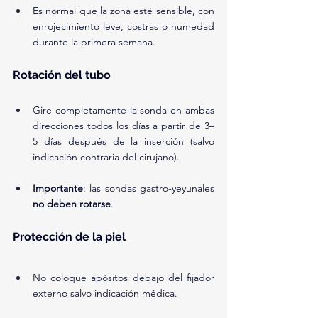
Es normal que la zona esté sensible, con 
enrojecimiento leve, costras o humedad 
durante la primera semana.
Rotación del tubo
Gire completamente la sonda en ambas 
direcciones todos los días a partir de 3–
5 días después de la inserción (salvo 
indicación contraria del cirujano).
Importante
: las sondas gastro-yeyunales 
no deben rotarse
.
Protección de la piel
No coloque apósitos debajo del fijador 
externo salvo indicación médica.