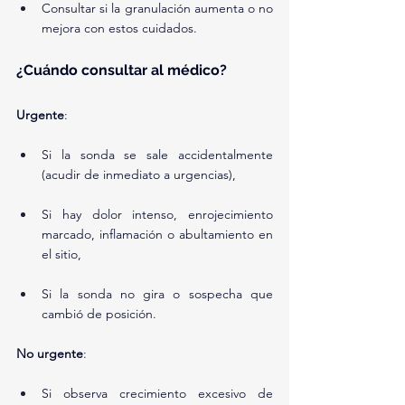
Consultar si la granulación aumenta o no 
mejora con estos cuidados.
¿Cuándo consultar al médico?
Urgente
:
Si la sonda se sale accidentalmente 
(acudir de inmediato a urgencias),
Si hay dolor intenso, enrojecimiento 
marcado, inflamación o abultamiento en 
el sitio,
Si la sonda no gira o sospecha que 
cambió de posición.
No urgente
:
Si observa crecimiento excesivo de 