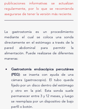
publicaciones informativas se actualizan 
regularmente, por lo que se recomienda 
asegurarse de tener la versión más reciente.
La gastrostomía es un procedimiento 
mediante el cual se coloca una sonda 
directamente en el estómago a través de la 
pared abdominal para permitir la 
alimentación. Puede realizarse de diferentes 
maneras:
Gastrostomía endoscópica percutánea 
(PEG)
: se inserta con ayuda de una 
cámara (gastroscopio). El tubo queda 
fijado por un disco dentro del estómago 
y otro en la piel. Esta sonda suele 
permanecer entre 3 y 12 meses, y luego 
se reemplaza por un dispositivo de bajo 
perfil o botón.