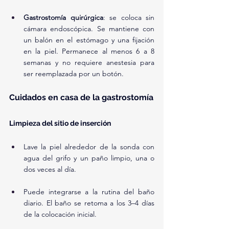
Gastrostomía quirúrgica
: se coloca sin 
cámara endoscópica. Se mantiene con 
un balón en el estómago y una fijación 
en la piel. Permanece al menos 6 a 8 
semanas y no requiere anestesia para 
ser reemplazada por un botón.
Cuidados en casa de la gastrostomía
Limpieza del sitio de inserción
Lave la piel alrededor de la sonda con 
agua del grifo y un paño limpio, una o 
dos veces al día.
Puede integrarse a la rutina del baño 
diario. El baño se retoma a los 3–4 días 
de la colocación inicial.