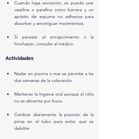
Cuando haya secreción, se puede usar 
vaselina o parafina como barrera y un 
apósito de espuma no adhesiva para 
absorber y amortiguar movimientos.
Si persiste el enrojecimiento o la 
hinchazón, consulte al médico.
Actividades
Nadar en piscina o mar se permite a las 
dos semanas de la colocación.
Mantener la higiene oral aunque el niño 
no se alimente por boca.
Cambiar diariamente la posición de la 
pinza en el tubo para evitar que se 
debilite.