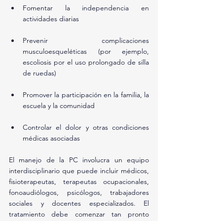
Fomentar la independencia en 
actividades diarias
Prevenir complicaciones 
musculoesqueléticas (por ejemplo, 
escoliosis por el uso prolongado de silla 
de ruedas)
Promover la participación en la familia, la 
escuela y la comunidad
Controlar el dolor y otras condiciones 
médicas asociadas
El manejo de la PC involucra un equipo 
interdisciplinario que puede incluir médicos, 
fisioterapeutas, terapeutas ocupacionales, 
fonoaudiólogos, psicólogos, trabajadores 
sociales y docentes especializados. El 
tratamiento debe comenzar tan pronto 