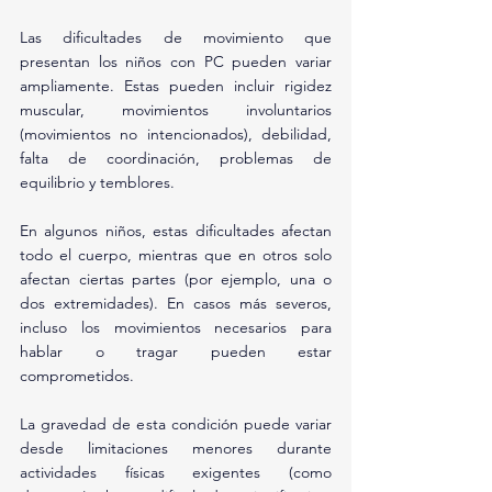
Las dificultades de movimiento que 
presentan los niños con PC pueden variar 
ampliamente. Estas pueden incluir rigidez 
muscular, movimientos involuntarios 
(movimientos no intencionados), debilidad, 
falta de coordinación, problemas de 
equilibrio y temblores.
En algunos niños, estas dificultades afectan 
todo el cuerpo, mientras que en otros solo 
afectan ciertas partes (por ejemplo, una o 
dos extremidades). En casos más severos, 
incluso los movimientos necesarios para 
hablar o tragar pueden estar 
comprometidos.
La gravedad de esta condición puede variar 
desde limitaciones menores durante 
actividades físicas exigentes (como 