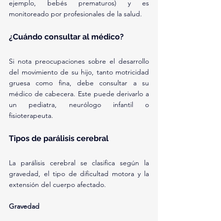
ejemplo, bebés prematuros) y es 
monitoreado por profesionales de la salud.
¿Cuándo consultar al médico?
Si nota preocupaciones sobre el desarrollo 
del movimiento de su hijo, tanto motricidad 
gruesa como fina, debe consultar a su 
médico de cabecera. Este puede derivarlo a 
un pediatra, neurólogo infantil o 
fisioterapeuta.
Tipos de parálisis cerebral
La parálisis cerebral se clasifica según la 
gravedad, el tipo de dificultad motora y la 
extensión del cuerpo afectado.
Gravedad