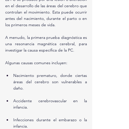
en el desarrollo de las áreas del cerebro que 
controlan el movimiento. Esta puede ocurrir 
antes del nacimiento, durante el parto o en 
los primeros meses de vida.
A menudo, la primera prueba diagnóstica es 
una resonancia magnética cerebral, para 
investigar la causa específica de la PC.
Algunas causas comunes incluyen:
Nacimiento prematuro, donde ciertas 
áreas del cerebro son vulnerables a 
daño.
Accidente cerebrovascular en la 
infancia.
Infecciones durante el embarazo o la 
infancia.