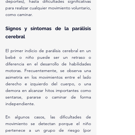
deportes), hasta dificultades significativas 
para realizar cualquier movimiento voluntario, 
como caminar.
Signos y síntomas de la parálisis 
cerebral
El primer indicio de parálisis cerebral en un 
bebé o niño puede ser un retraso o 
diferencia en el desarrollo de habilidades 
motoras. Frecuentemente, se observa una 
asimetría en los movimientos entre el lado 
derecho e izquierdo del cuerpo, o una 
demora en alcanzar hitos importantes como 
sentarse, pararse o caminar de forma 
independiente.
En algunos casos, las dificultades de 
movimiento se detectan porque el niño 
pertenece a un grupo de riesgo (por 