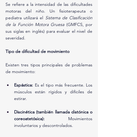
Se refiere a la intensidad de las dificultades 
motoras del niño. Un fisioterapeuta o 
pediatra utilizará el 
Sistema de Clasificación 
de la Función Motora Gruesa
 (GMFCS, por 
sus siglas en inglés) para evaluar el nivel de 
severidad.
Tipo de dificultad de movimiento
Existen tres tipos principales de problemas 
de movimiento:
Espástica:
 Es el tipo más frecuente. Los 
músculos están rígidos y difíciles de 
estirar.
Discinética (también llamada distónica o 
coreoatetósica):
 Movimientos 
involuntarios y descontrolados.