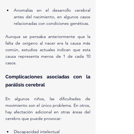
Anomalías en el desarrollo cerebral 
antes del nacimiento, en algunos casos 
relacionadas con condiciones genéticas.
Aunque se pensaba anteriormente que la 
falta de oxígeno al nacer era la causa más 
común, estudios actuales indican que esta 
causa representa menos de 1 de cada 10 
casos.
Complicaciones asociadas con la 
parálisis cerebral
En algunos niños, las dificultades de 
movimiento son el único problema. En otros, 
hay afectación adicional en otras áreas del 
cerebro que puede provocar:
Discapacidad intelectual