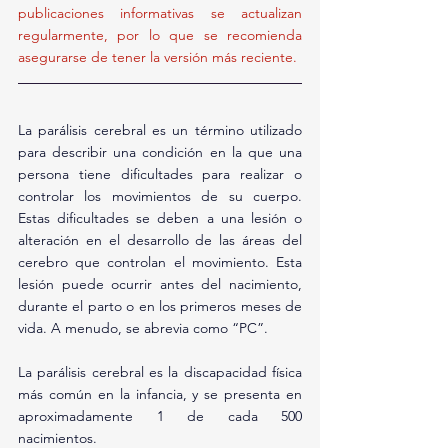
publicaciones informativas se actualizan 
regularmente, por lo que se recomienda 
asegurarse de tener la versión más reciente.
La parálisis cerebral es un término utilizado 
para describir una condición en la que una 
persona tiene dificultades para realizar o 
controlar los movimientos de su cuerpo. 
Estas dificultades se deben a una lesión o 
alteración en el desarrollo de las áreas del 
cerebro que controlan el movimiento. Esta 
lesión puede ocurrir antes del nacimiento, 
durante el parto o en los primeros meses de 
vida. A menudo, se abrevia como “PC”.
La parálisis cerebral es la discapacidad física 
más común en la infancia, y se presenta en 
aproximadamente 1 de cada 500 
nacimientos.