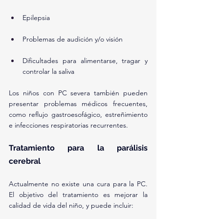
Epilepsia
Problemas de audición y/o visión
Dificultades para alimentarse, tragar y 
controlar la saliva
Los niños con PC severa también pueden 
presentar problemas médicos frecuentes, 
como reflujo gastroesofágico, estreñimiento 
e infecciones respiratorias recurrentes.
Tratamiento para la parálisis 
cerebral
Actualmente no existe una cura para la PC. 
El objetivo del tratamiento es mejorar la 
calidad de vida del niño, y puede incluir: