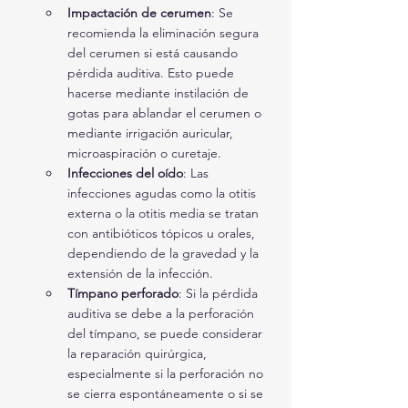
Impactación de cerumen
: Se 
recomienda la eliminación segura 
del cerumen si está causando 
pérdida auditiva. Esto puede 
hacerse mediante instilación de 
gotas para ablandar el cerumen o 
mediante irrigación auricular, 
microaspiración o curetaje.
Infecciones del oído
: Las 
infecciones agudas como la otitis 
externa o la otitis media se tratan 
con antibióticos tópicos u orales, 
dependiendo de la gravedad y la 
extensión de la infección.
Tímpano perforado
: Si la pérdida 
auditiva se debe a la perforación 
del tímpano, se puede considerar 
la reparación quirúrgica, 
especialmente si la perforación no 
se cierra espontáneamente o si se 