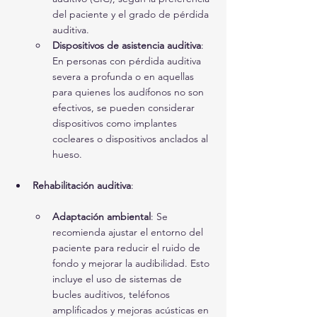
del paciente y el grado de pérdida 
auditiva.
Dispositivos de asistencia auditiva
: 
En personas con pérdida auditiva 
severa a profunda o en aquellas 
para quienes los audífonos no son 
efectivos, se pueden considerar 
dispositivos como implantes 
cocleares o dispositivos anclados al 
hueso.
Rehabilitación auditiva
:
Adaptación ambiental
: Se 
recomienda ajustar el entorno del 
paciente para reducir el ruido de 
fondo y mejorar la audibilidad. Esto 
incluye el uso de sistemas de 
bucles auditivos, teléfonos 
amplificados y mejoras acústicas en 