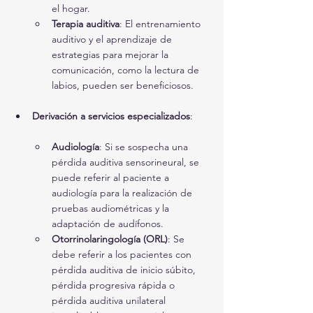
el hogar.
Terapia auditiva
: El entrenamiento 
auditivo y el aprendizaje de 
estrategias para mejorar la 
comunicación, como la lectura de 
labios, pueden ser beneficiosos.
Derivación a servicios especializados
:
Audiología
: Si se sospecha una 
pérdida auditiva sensorineural, se 
puede referir al paciente a 
audiología para la realización de 
pruebas audiométricas y la 
adaptación de audífonos.
Otorrinolaringología (ORL)
: Se 
debe referir a los pacientes con 
pérdida auditiva de inicio súbito, 
pérdida progresiva rápida o 
pérdida auditiva unilateral 