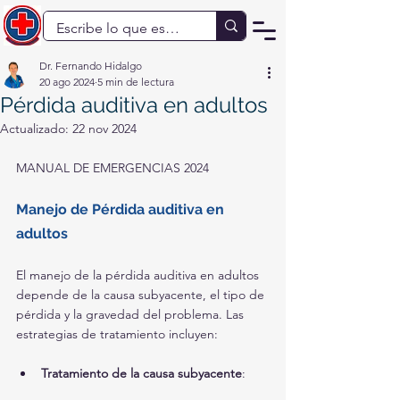
Dr. Fernando Hidalgo
20 ago 2024
5 min de lectura
Pérdida auditiva en adultos
Actualizado:
22 nov 2024
MANUAL DE EMERGENCIAS 2024
Manejo de Pérdida auditiva en 
adultos
El manejo de la pérdida auditiva en adultos 
depende de la causa subyacente, el tipo de 
pérdida y la gravedad del problema. Las 
estrategias de tratamiento incluyen:
Tratamiento de la causa subyacente
: