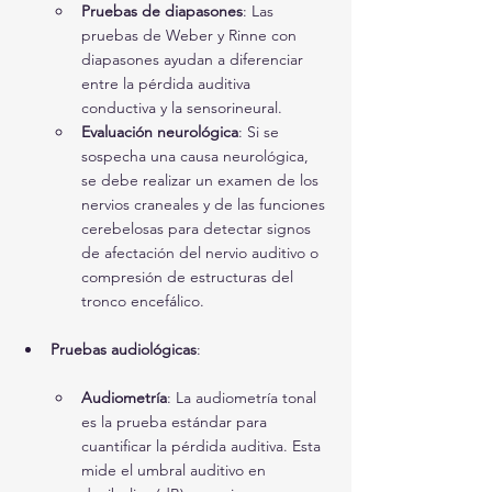
Pruebas de diapasones
: Las 
pruebas de Weber y Rinne con 
diapasones ayudan a diferenciar 
entre la pérdida auditiva 
conductiva y la sensorineural.
Evaluación neurológica
: Si se 
sospecha una causa neurológica, 
se debe realizar un examen de los 
nervios craneales y de las funciones 
cerebelosas para detectar signos 
de afectación del nervio auditivo o 
compresión de estructuras del 
tronco encefálico.
Pruebas audiológicas
:
Audiometría
: La audiometría tonal 
es la prueba estándar para 
cuantificar la pérdida auditiva. Esta 
mide el umbral auditivo en 