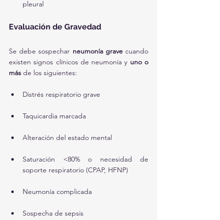
pleural
Evaluación de Gravedad
Se debe sospechar 
neumonía grave
 cuando 
existen signos clínicos de neumonía y 
uno o 
más
 de los siguientes:
Distrés respiratorio grave
Taquicardia marcada
Alteración del estado mental
Saturación <80% o necesidad de 
soporte respiratorio (CPAP, HFNP)
Neumonía complicada
Sospecha de sepsis