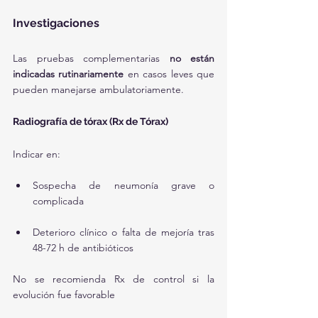
Investigaciones
Las pruebas complementarias 
no están 
indicadas rutinariamente
 en casos leves que 
pueden manejarse ambulatoriamente.
Radiografía de tórax (Rx de Tórax)
Indicar en:
Sospecha de neumonía grave o 
complicada
Deterioro clínico o falta de mejoría tras 
48-72 h de antibióticos
No se recomienda Rx de control si la 
evolución fue favorable