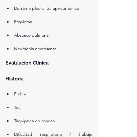
Derrame pleural parapneumónico
Empiema
Absceso pulmonar
Neumonía necrosante
Evaluación Clínica
Historia
Fiebre
Tos
Taquipnea en reposo
Dificultad respiratoria / trabajo 