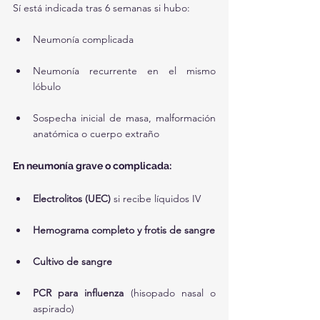
Sí está indicada tras 6 semanas si hubo:
Neumonía complicada
Neumonía recurrente en el mismo 
lóbulo
Sospecha inicial de masa, malformación 
anatómica o cuerpo extraño
En neumonía grave o complicada:
Electrolitos (UEC)
 si recibe líquidos IV
Hemograma completo y frotis de sangre
Cultivo de sangre
PCR para influenza
 (hisopado nasal o 
aspirado)