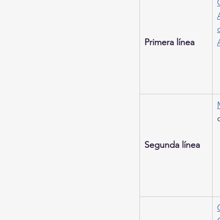
Primera línea
Segunda línea