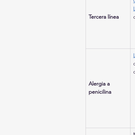
Tercera línea
Alergia a 
penicilina