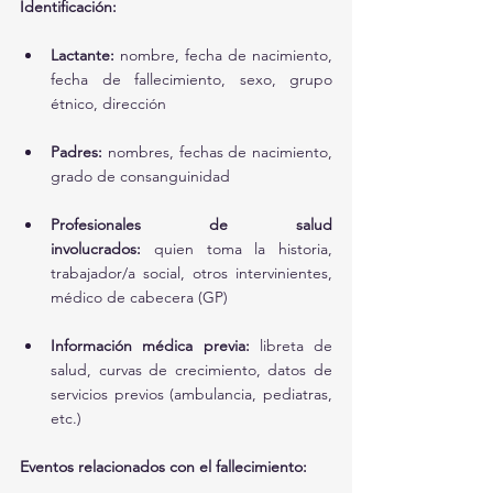
Identificación:
Lactante:
 nombre, fecha de nacimiento, 
fecha de fallecimiento, sexo, grupo 
étnico, dirección
Padres:
 nombres, fechas de nacimiento, 
grado de consanguinidad
Profesionales de salud 
involucrados:
 quien toma la historia, 
trabajador/a social, otros intervinientes, 
médico de cabecera (GP)
Información médica previa:
 libreta de 
salud, curvas de crecimiento, datos de 
servicios previos (ambulancia, pediatras, 
etc.)
Eventos relacionados con el fallecimiento: