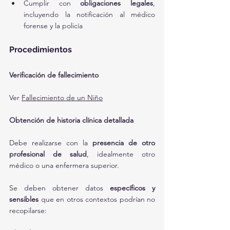
Cumplir con 
obligaciones legales
, 
incluyendo la notificación al médico 
forense y la policía
Procedimientos
Verificación de fallecimiento
Ver 
Fallecimiento de un Niño
Obtención de historia clínica detallada
Debe realizarse con la 
presencia de otro 
profesional de salud
, idealmente otro 
médico o una enfermera superior.
Se deben obtener datos 
específicos y 
sensibles
 que en otros contextos podrían no 
recopilarse: