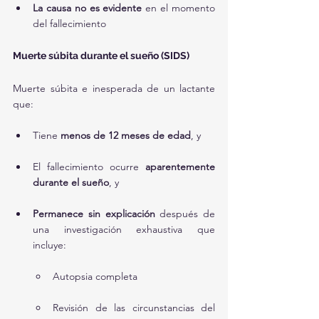
La causa no es evidente
 en el momento 
del fallecimiento
Muerte súbita durante el sueño (SIDS)
Muerte súbita e inesperada de un lactante 
que:
Tiene 
menos de 12 meses de edad
, y
El fallecimiento ocurre 
aparentemente 
durante el sueño
, y
Permanece sin explicación
 después de 
una investigación exhaustiva que 
incluye:
Autopsia completa
Revisión de las circunstancias del 