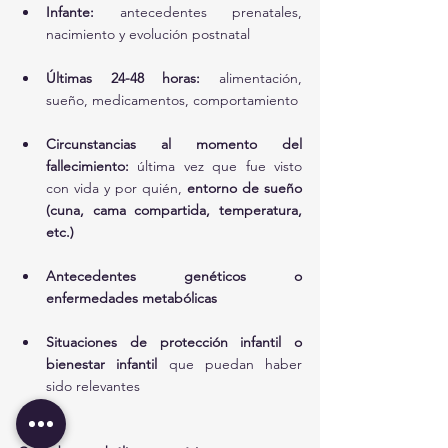
Infante:
 antecedentes prenatales, 
nacimiento y evolución postnatal
Últimas 24-48 horas:
 alimentación, 
sueño, medicamentos, comportamiento
Circunstancias al momento del 
fallecimiento:
 última vez que fue visto 
con vida y por quién, 
entorno de sueño 
(cuna, cama compartida, temperatura, 
etc.)
Antecedentes genéticos o 
enfermedades metabólicas
Situaciones de protección infantil o 
bienestar infantil
 que puedan haber 
sido relevantes