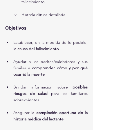
fallecimiento
Historia clínica detallada
Objetivos
Establecer, en la medida de lo posible, 
la causa del fallecimiento
Ayudar a los padres/cuidadores y sus 
familias a 
comprender cómo y por qué 
ocurrió la muerte
Brindar información sobre 
posibles 
riesgos de salud
 para los familiares 
sobrevivientes
Asegurar la 
compleción oportuna de la 
historia médica del lactante