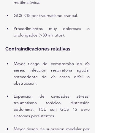
metilmalónica.
GCS <15 por traumatismo craneal.
Procedimientos muy dolorosos o 
prolongados (>30 minutos).
Contraindicaciones relativas
Mayor riesgo de compromiso de vía 
aérea: infección respiratoria aguda, 
antecedente de vía aérea difícil o 
obstrucción.
Expansión de cavidades aéreas: 
traumatismo torácico, distensión 
abdominal, TCE con GCS 15 pero 
síntomas persistentes.
Mayor riesgo de supresión medular por 