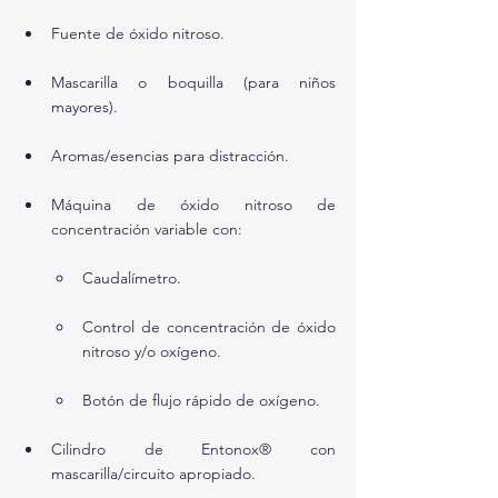
Fuente de óxido nitroso.
Mascarilla o boquilla (para niños 
mayores).
Aromas/esencias para distracción.
Máquina de óxido nitroso de 
concentración variable con:
Caudalímetro.
Control de concentración de óxido 
nitroso y/o oxígeno.
Botón de flujo rápido de oxígeno.
Cilindro de Entonox® con 
mascarilla/circuito apropiado.