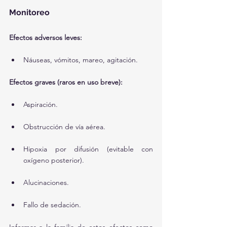
Monitoreo
Efectos adversos leves:
Náuseas, vómitos, mareo, agitación.
Efectos graves (raros en uso breve):
Aspiración.
Obstrucción de vía aérea.
Hipoxia por difusión (evitable con 
oxígeno posterior).
Alucinaciones.
Fallo de sedación.