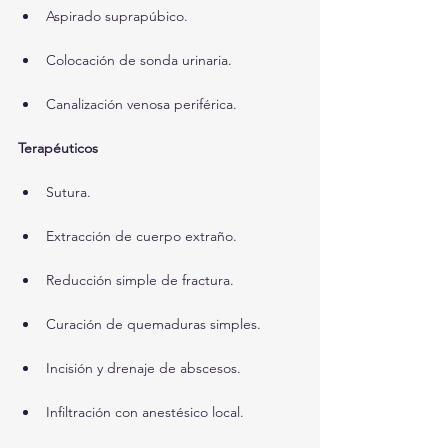
Aspirado suprapúbico.
Colocación de sonda urinaria.
Canalización venosa periférica.
Terapéuticos
Sutura.
Extracción de cuerpo extraño.
Reducción simple de fractura.
Curación de quemaduras simples.
Incisión y drenaje de abscesos.
Infiltración con anestésico local.