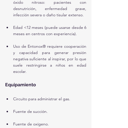
óxido nitroso: pacientes con 
desnutrición, enfermedad grave, 
infección severa o daño tisular extenso.
Edad <12 meses (puede usarse desde 6 
meses en centros con experiencia).
Uso de Entonox® requiere cooperación 
y capacidad para generar presión 
negativa suficiente al inspirar, por lo que 
suele restringirse a niños en edad 
escolar.
Equipamiento
Circuito para administrar el gas.
Fuente de succión.
Fuente de oxígeno.