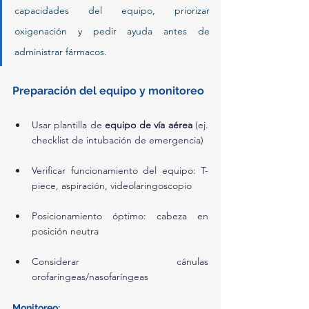
capacidades del equipo, priorizar 
oxigenación y pedir ayuda antes de 
administrar fármacos.
Preparación del equipo y monitoreo
Usar plantilla de 
equipo de vía aérea
 (ej. 
checklist de intubación de emergencia)
Verificar funcionamiento del equipo: T-
piece, aspiración, videolaringoscopio
Posicionamiento óptimo: cabeza en 
posición neutra
Considerar cánulas 
orofaríngeas/nasofaríngeas
Monitoreo: