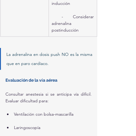
inducción
 - Considerar 
adrenalina 
postinducción
La adrenalina en dosis push NO es la misma 
que en paro cardíaco.
Evaluación de la vía aérea
Consultar anestesia si se anticipa vía difícil. 
Evaluar dificultad para:
Ventilación con bolsa-mascarilla
Laringoscopía