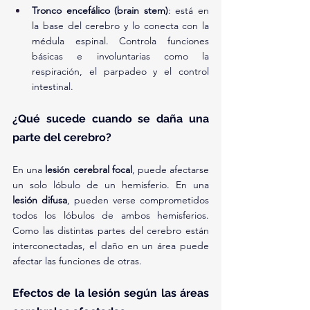
Tronco encefálico (brain stem)
: está en 
la base del cerebro y lo conecta con la 
médula espinal. Controla funciones 
básicas e involuntarias como la 
respiración, el parpadeo y el control 
intestinal.
¿Qué sucede cuando se daña una 
parte del cerebro?
En una 
lesión cerebral focal
, puede afectarse 
un solo lóbulo de un hemisferio. En una 
lesión difusa
, pueden verse comprometidos 
todos los lóbulos de ambos hemisferios. 
Como las distintas partes del cerebro están 
interconectadas, el daño en un área puede 
afectar las funciones de otras.
Efectos de la lesión según las áreas 