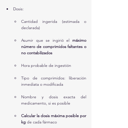
Dosis:
Cantidad ingerida (estimada o 
declarada)
Asumir que se ingirió el 
máximo 
número de comprimidos faltantes o 
no contabilizados
Hora probable de ingestión
Tipo de comprimidos: liberación 
inmediata o modificada
Nombre y dosis exacta del 
medicamento, si es posible
Calcular la dosis máxima posible por 
kg
 de cada fármaco