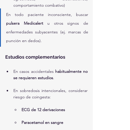
comportamiento combativo)
En todo paciente inconsciente, buscar 
pulsera Medicalert
 u otros signos de 
enfermedades subyacentes (ej. marcas de 
punción en dedos).
Estudios complementarios
En casos accidentales 
habitualmente no 
se requieren estudios
.
En sobredosis intencionales, considerar 
riesgo de coingesta:
ECG de 12 derivaciones
Paracetamol en sangre