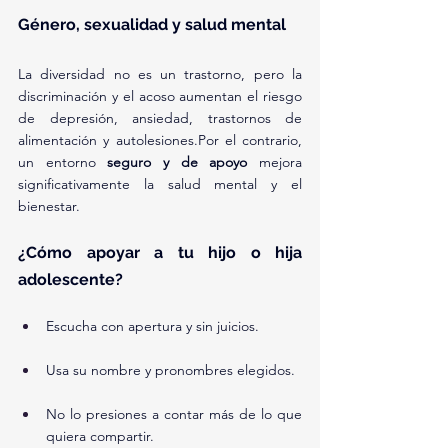
Género, sexualidad y salud mental
La diversidad no es un trastorno, pero la 
discriminación y el acoso aumentan el riesgo 
de depresión, ansiedad, trastornos de 
alimentación y autolesiones.Por el contrario, 
un entorno 
seguro y de apoyo
 mejora 
significativamente la salud mental y el 
bienestar.
¿Cómo apoyar a tu hijo o hija 
adolescente?
Escucha con apertura y sin juicios.
Usa su nombre y pronombres elegidos.
No lo presiones a contar más de lo que 
quiera compartir.