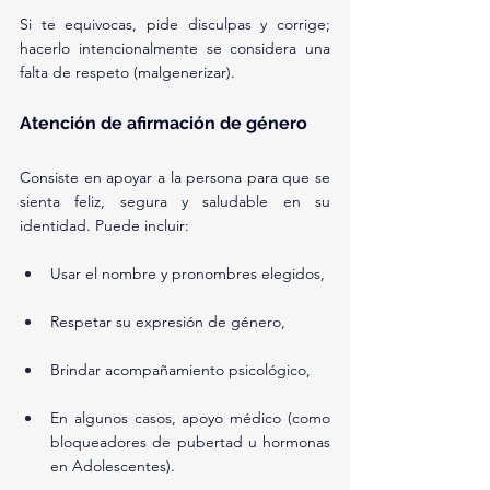
Si te equivocas, pide disculpas y corrige; 
hacerlo intencionalmente se considera una 
falta de respeto (malgenerizar).
Atención de afirmación de género
Consiste en apoyar a la persona para que se 
sienta feliz, segura y saludable en su 
identidad. Puede incluir:
Usar el nombre y pronombres elegidos,
Respetar su expresión de género,
Brindar acompañamiento psicológico,
En algunos casos, apoyo médico (como 
bloqueadores de pubertad u hormonas 
en Adolescentes).