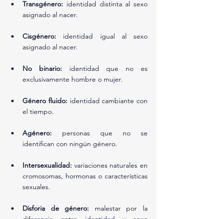
Transgénero:
 identidad distinta al sexo 
asignado al nacer.
Cisgénero:
 identidad igual al sexo 
asignado al nacer.
No binario:
 identidad que no es 
exclusivamente hombre o mujer.
Género fluido:
 identidad cambiante con 
el tiempo.
Agénero:
 personas que no se 
identifican con ningún género.
Intersexualidad:
 variaciones naturales en 
cromosomas, hormonas o características 
sexuales.
Disforia de género:
 malestar por la 