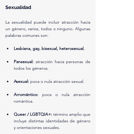
Sexualidad
La sexualidad puede incluir atracción hacia 
un género, varios, todos o ninguno. Algunas 
palabras comunes son:
Lesbiana, gay, bisexual, heterosexual.
Pansexual:
 atracción hacia personas de 
todos los géneros.
Asexual:
 poca o nula atracción sexual.
Arromántico:
 poca o nula atracción 
romántica.
Queer / LGBTQIA+:
 término amplio que 
incluye distintas identidades de género 
y orientaciones sexuales.