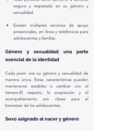
segura y respetada en su género y 
sexualidad.
Existen múltiples servicios de apoyo 
presenciales, en línea y telefónicos para 
adolescentes y familias.
Género y sexualidad: una parte 
esencial de la identidad
Cada joven vive su género y sexualidad de 
manera única. Estas características pueden 
mantenerse estables o cambiar con el 
tiempo.El respeto, la aceptación y el 
acompañamiento son claves para el 
bienestar de los adolescentes.
Sexo asignado al nacer y género