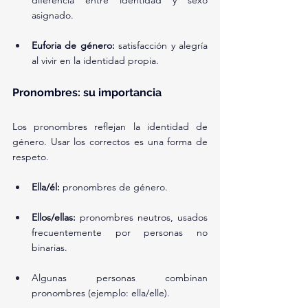
diferencia entre identidad y sexo 
asignado.
Euforia de género:
 satisfacción y alegría 
al vivir en la identidad propia.
Pronombres: su importancia
Los pronombres reflejan la identidad de 
género. Usar los correctos es una forma de 
respeto.
Ella/él:
 pronombres de género.
Ellos/ellas:
 pronombres neutros, usados 
frecuentemente por personas no 
binarias.
Algunas personas combinan 
pronombres (ejemplo: ella/elle).