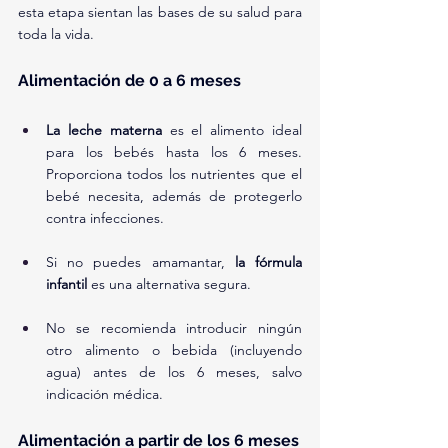
esta etapa sientan las bases de su salud para 
toda la vida.
Alimentación de 0 a 6 meses
La leche materna
 es el alimento ideal 
para los bebés hasta los 6 meses. 
Proporciona todos los nutrientes que el 
bebé necesita, además de protegerlo 
contra infecciones.
Si no puedes amamantar, 
la fórmula 
infantil
 es una alternativa segura.
No se recomienda introducir ningún 
otro alimento o bebida (incluyendo 
agua) antes de los 6 meses, salvo 
indicación médica.
Alimentación a partir de los 6 meses