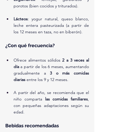
porotos (bien cocidos y triturados).
Lácteos
: yogur natural, queso blanco, 
leche entera pasteurizada (a partir de 
los 12 meses en taza, no en biberón).
¿Con qué frecuencia?
Ofrece alimentos sólidos 
2 a 3 veces al 
día
 a partir de los 6 meses, aumentando 
gradualmente a 
3 o más comidas 
diarias
 entre los 9 y 12 meses.
A partir del año, se recomienda que el 
niño comparta 
las comidas familiares
, 
con pequeñas adaptaciones según su 
edad.
Bebidas recomendadas