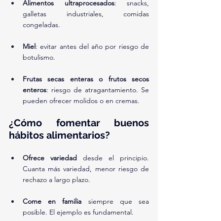
Alimentos ultraprocesados
: snacks, 
galletas industriales, comidas 
congeladas.
Miel
: evitar antes del año por riesgo de 
botulismo.
Frutas secas enteras o frutos secos 
enteros
: riesgo de atragantamiento. Se 
pueden ofrecer molidos o en cremas.
¿Cómo fomentar buenos 
hábitos alimentarios?
Ofrece variedad
 desde el principio. 
Cuanta más variedad, menor riesgo de 
rechazo a largo plazo.
Come en familia
 siempre que sea 
posible. El ejemplo es fundamental.