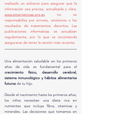
realizado un esfuerzo para asegurar que la 
información sea precisa, actualizada y clara. 
www.emergencias.org.es
 no se 
responsabiliza por errores, omisiones o los 
resultados de tratamientos descritos. Las 
publicaciones informativas se actualizan 
regularmente, por lo que se recomienda 
asegurarse de tener la versión más reciente.
Una alimentación saludable en los primeros 
años de vida es fundamental para el 
crecimiento físico, desarrollo cerebral, 
sistema inmunológico y hábitos alimentarios 
futuros
 de tu hijo.
Desde el nacimiento hasta los primeros años, 
los niños necesitan una dieta rica en 
nutrientes que incluya fibra, vitaminas y 
minerales. Las decisiones que tomamos en 