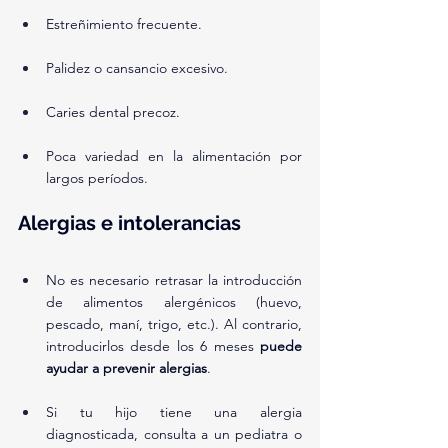
Estreñimiento frecuente.
Palidez o cansancio excesivo.
Caries dental precoz.
Poca variedad en la alimentación por 
largos períodos.
Alergias e intolerancias
No es necesario retrasar la introducción 
de alimentos alergénicos (huevo, 
pescado, maní, trigo, etc.). Al contrario, 
introducirlos desde los 6 meses 
puede 
ayudar a prevenir alergias
.
Si tu hijo tiene una alergia 
diagnosticada, consulta a un pediatra o 