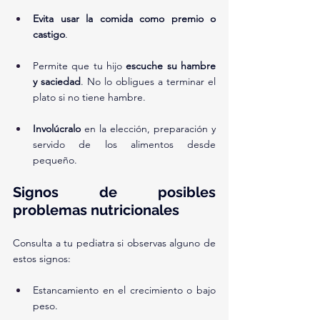
Evita usar la comida como premio o 
castigo
.
Permite que tu hijo 
escuche su hambre 
y saciedad
. No lo obligues a terminar el 
plato si no tiene hambre.
Involúcralo
 en la elección, preparación y 
servido de los alimentos desde 
pequeño.
Signos de posibles 
problemas nutricionales
Consulta a tu pediatra si observas alguno de 
estos signos:
Estancamiento en el crecimiento o bajo 
peso.