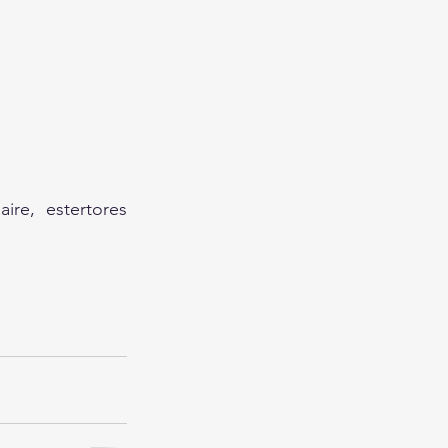
re, estertores 