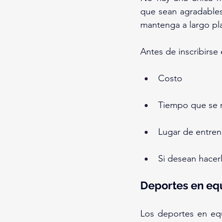
que sean agradables
mantenga a largo pl
Antes de inscribirse
Costo
Tiempo que se 
Lugar de entre
Si desean hacer
Deportes en eq
Los deportes en equ