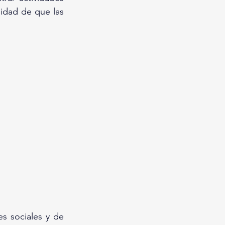
idad de que las 
s sociales y de 