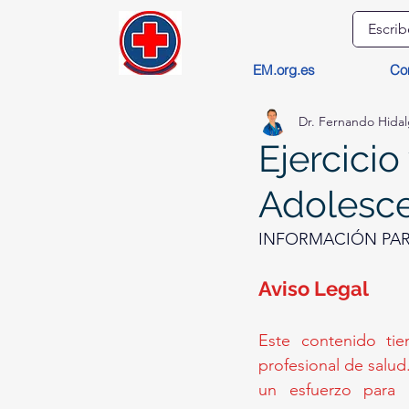
EM.org.es
Co
Dr. Fernando Hida
Ejercicio
Adolesce
INFORMACIÓN PARA
Aviso Legal
Este contenido tie
profesional de salud