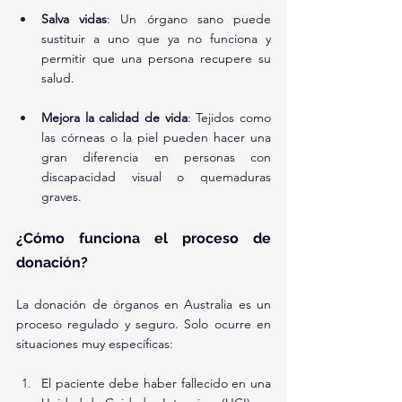
Salva vidas
: Un órgano sano puede 
sustituir a uno que ya no funciona y 
permitir que una persona recupere su 
salud.
Mejora la calidad de vida
: Tejidos como 
las córneas o la piel pueden hacer una 
gran diferencia en personas con 
discapacidad visual o quemaduras 
graves.
¿Cómo funciona el proceso de 
donación?
La donación de órganos en Australia es un 
proceso regulado y seguro. Solo ocurre en 
situaciones muy específicas:
El paciente debe haber fallecido en una 