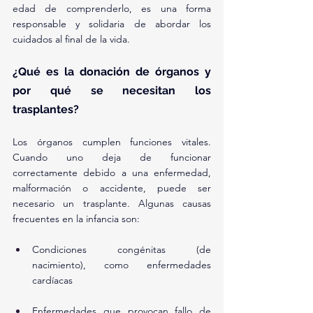
edad de comprenderlo, es una forma 
responsable y solidaria de abordar los 
cuidados al final de la vida.
¿Qué es la donación de órganos y 
por qué se necesitan los 
trasplantes?
Los órganos cumplen funciones vitales. 
Cuando uno deja de funcionar 
correctamente debido a una enfermedad, 
malformación o accidente, puede ser 
necesario un trasplante. Algunas causas 
frecuentes en la infancia son:
Condiciones congénitas (de 
nacimiento), como enfermedades 
cardíacas
Enfermedades que provocan fallo de 