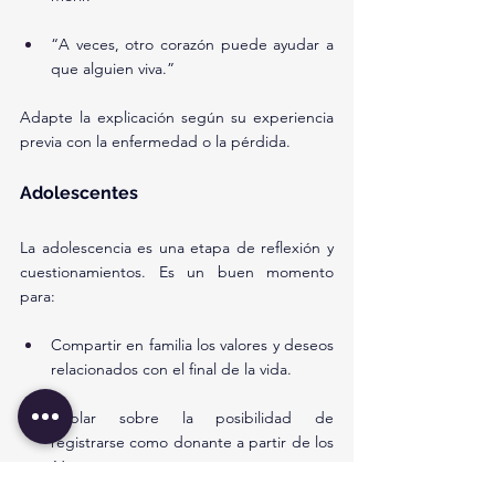
“A veces, otro corazón puede ayudar a 
que alguien viva.”
Adapte la explicación según su experiencia 
previa con la enfermedad o la pérdida.
Adolescentes
La adolescencia es una etapa de reflexión y 
cuestionamientos. Es un buen momento 
para:
Compartir en familia los valores y deseos 
relacionados con el final de la vida.
Hablar sobre la posibilidad de 
registrarse como donante a partir de los 
16 años.