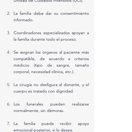
Unidad de Cuidados Intensivos (UCI).
La familia debe dar su consentimiento 
informado.
Coordinadores especializados apoyan a 
la familia durante todo el proceso.
Se asignan los órganos al paciente más 
compatible, de acuerdo a criterios 
médicos (tipo de sangre, tamaño 
corporal, necesidad clínica, etc.).
La cirugía no desfigura al donante, y el 
cuerpo es tratado con dignidad.
Los funerales pueden realizarse 
normalmente, sin demoras.
La familia puede recibir apoyo 
emocional posterior, si lo desea.