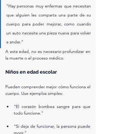
“Hay personas muy enfermas que necesitan 
que alguien les comparta una parte de su 
cuerpo para poder mejorar, como cuando 
un auto necesita una pieza nueva para volver 
a andar.”
A esta edad, no es necesario profundizar en 
la muerte o el proceso médico.
Niños en edad escolar
Pueden comprender mejor cómo funciona el 
cuerpo. Use ejemplos simples:
“El corazón bombea sangre para que 
todo funcione.”
“Si deja de funcionar, la persona puede 
morir.”