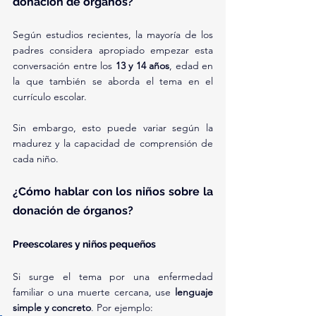
donación de órganos?
Según estudios recientes, la mayoría de los 
padres considera apropiado empezar esta 
conversación entre los 
13 y 14 años
, edad en 
la que también se aborda el tema en el 
currículo escolar.
Sin embargo, esto puede variar según la 
madurez y la capacidad de comprensión de 
cada niño.
¿Cómo hablar con los niños sobre la 
donación de órganos?
Preescolares y niños pequeños
Si surge el tema por una enfermedad 
familiar o una muerte cercana, use 
lenguaje 
simple y concreto
. Por ejemplo: