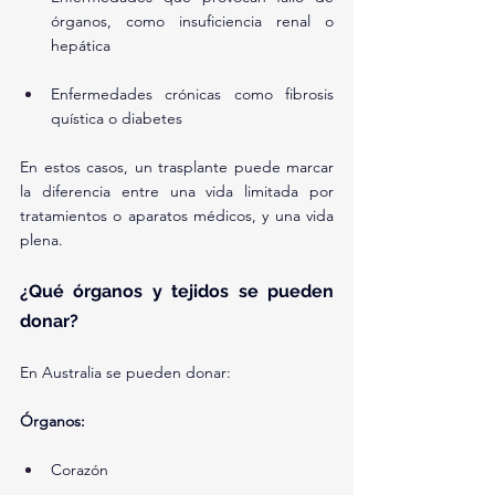
órganos, como insuficiencia renal o 
hepática
Enfermedades crónicas como fibrosis 
quística o diabetes
En estos casos, un trasplante puede marcar 
la diferencia entre una vida limitada por 
tratamientos o aparatos médicos, y una vida 
plena.
¿Qué órganos y tejidos se pueden 
donar?
En Australia se pueden donar:
Órganos:
Corazón