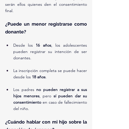
serán ellos quienes den el consentimiento 
final.
¿Puede un menor registrarse como 
donante?
Desde los 
16 años
, los adolescentes 
pueden registrar su intención de ser 
donantes.
La inscripción completa se puede hacer 
desde los 
18 años
.
Los padres 
no pueden registrar a sus 
hijos menores
, pero 
sí pueden dar su 
consentimiento
 en caso de fallecimiento 
del niño.
¿Cuándo hablar con mi hijo sobre la 