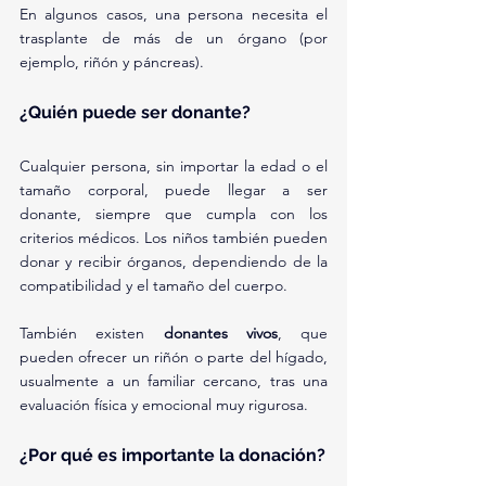
En algunos casos, una persona necesita el 
trasplante de más de un órgano (por 
ejemplo, riñón y páncreas).
¿Quién puede ser donante?
Cualquier persona, sin importar la edad o el 
tamaño corporal, puede llegar a ser 
donante, siempre que cumpla con los 
criterios médicos. Los niños también pueden 
donar y recibir órganos, dependiendo de la 
compatibilidad y el tamaño del cuerpo.
También existen 
donantes vivos
, que 
pueden ofrecer un riñón o parte del hígado, 
usualmente a un familiar cercano, tras una 
evaluación física y emocional muy rigurosa.
¿Por qué es importante la donación?