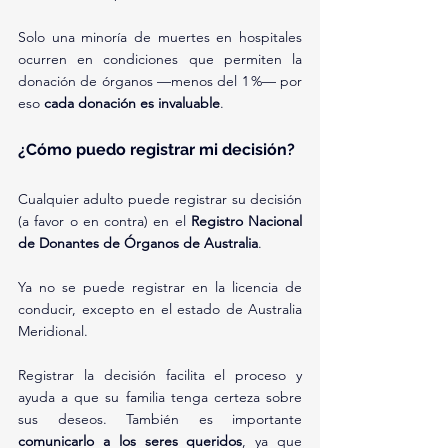
Solo una minoría de muertes en hospitales 
ocurren en condiciones que permiten la 
donación de órganos —menos del 1 %— por 
eso 
cada donación es invaluable
.
¿Cómo puedo registrar mi decisión?
Cualquier adulto puede registrar su decisión 
(a favor o en contra) en el 
Registro Nacional 
de Donantes de Órganos de Australia
.
Ya no se puede registrar en la licencia de 
conducir, excepto en el estado de Australia 
Meridional.
Registrar la decisión facilita el proceso y 
ayuda a que su familia tenga certeza sobre 
sus deseos. También es importante 
comunicarlo a los seres queridos
, ya que 