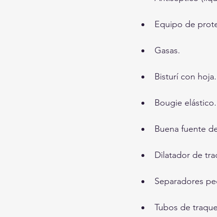
Equipo de prote
Gasas.
Bisturí con hoja.
Bougie elástico.
Buena fuente de 
Dilatador de tr
Separadores pe
Tubos de traque