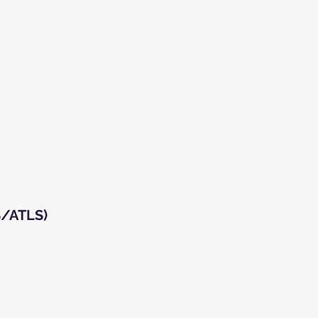
S/ATLS)