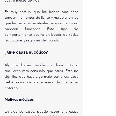
cuatro meses de vida.
Es muy común que los bebés pequeños 
tengan momentos de llanto y malestar en los 
que las técnicas habituales para calmarlos no 
parecen funcionar. Este tipo de 
comportamiento ocurre en bebés de todas 
las culturas y regiones del mundo.
¿Qué causa el cólico?
Algunos bebés tienden a llorar más o 
requieren más consuelo que otros. Esto no 
significa que haya algo malo con ellos; cada 
bebé reacciona de manera distinta a su 
entorno.
Motivos médicos
En algunos casos, puede haber una causa 