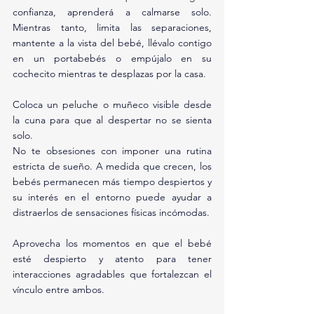
confianza, aprenderá a calmarse solo. 
Mientras tanto, limita las separaciones, 
mantente a la vista del bebé, llévalo contigo 
en un portabebés o empújalo en su 
cochecito mientras te desplazas por la casa.
Coloca un peluche o muñeco visible desde 
la cuna para que al despertar no se sienta 
solo.
No te obsesiones con imponer una rutina 
estricta de sueño. A medida que crecen, los 
bebés permanecen más tiempo despiertos y 
su interés en el entorno puede ayudar a 
distraerlos de sensaciones físicas incómodas.
Aprovecha los momentos en que el bebé 
esté despierto y atento para tener 
interacciones agradables que fortalezcan el 
vínculo entre ambos.