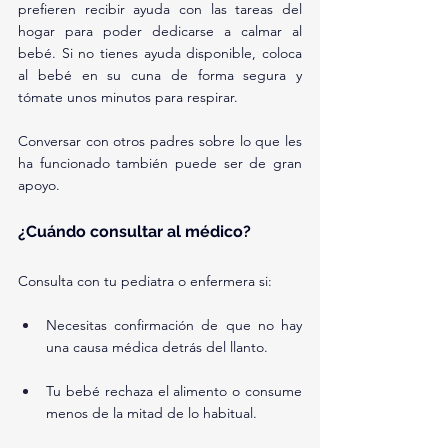
prefieren recibir ayuda con las tareas del 
hogar para poder dedicarse a calmar al 
bebé. Si no tienes ayuda disponible, coloca 
al bebé en su cuna de forma segura y 
tómate unos minutos para respirar.
Conversar con otros padres sobre lo que les 
ha funcionado también puede ser de gran 
apoyo.
¿Cuándo consultar al médico?
Consulta con tu pediatra o enfermera si:
Necesitas confirmación de que no hay 
una causa médica detrás del llanto.
Tu bebé rechaza el alimento o consume 
menos de la mitad de lo habitual.