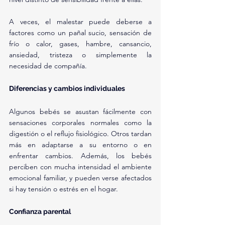
A veces, el malestar puede deberse a 
factores como un pañal sucio, sensación de 
frío o calor, gases, hambre, cansancio, 
ansiedad, tristeza o simplemente la 
necesidad de compañía.
Diferencias y cambios individuales
Algunos bebés se asustan fácilmente con 
sensaciones corporales normales como la 
digestión o el reflujo fisiológico. Otros tardan 
más en adaptarse a su entorno o en 
enfrentar cambios. Además, los bebés 
perciben con mucha intensidad el ambiente 
emocional familiar, y pueden verse afectados 
si hay tensión o estrés en el hogar.
Confianza parental