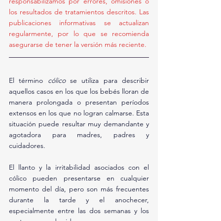
responsabilizamos por errores, omisiones o 
los resultados de tratamientos descritos. Las 
publicaciones informativas se actualizan 
regularmente, por lo que se recomienda 
asegurarse de tener la versión más reciente.
El término 
cólico
 se utiliza para describir 
aquellos casos en los que los bebés lloran de 
manera prolongada o presentan períodos 
extensos en los que no logran calmarse. Esta 
situación puede resultar muy demandante y 
agotadora para madres, padres y 
cuidadores.
El llanto y la irritabilidad asociados con el 
cólico pueden presentarse en cualquier 
momento del día, pero son más frecuentes 
durante la tarde y el anochecer, 
especialmente entre las dos semanas y los 