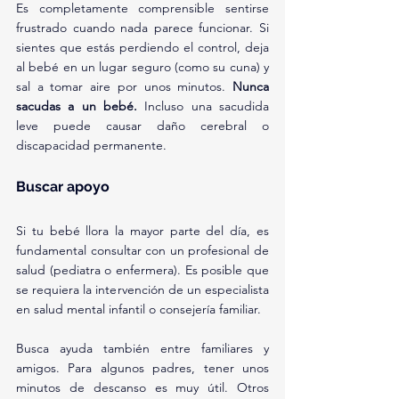
Es completamente comprensible sentirse 
frustrado cuando nada parece funcionar. Si 
sientes que estás perdiendo el control, deja 
al bebé en un lugar seguro (como su cuna) y 
sal a tomar aire por unos minutos. 
Nunca 
sacudas a un bebé.
 Incluso una sacudida 
leve puede causar daño cerebral o 
discapacidad permanente.
Buscar apoyo
Si tu bebé llora la mayor parte del día, es 
fundamental consultar con un profesional de 
salud (pediatra o enfermera). Es posible que 
se requiera la intervención de un especialista 
en salud mental infantil o consejería familiar.
Busca ayuda también entre familiares y 
amigos. Para algunos padres, tener unos 
minutos de descanso es muy útil. Otros 