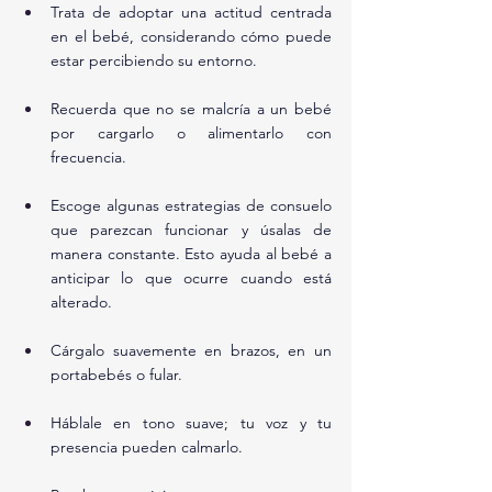
Trata de adoptar una actitud centrada 
en el bebé, considerando cómo puede 
estar percibiendo su entorno.
Recuerda que no se malcría a un bebé 
por cargarlo o alimentarlo con 
frecuencia.
Escoge algunas estrategias de consuelo 
que parezcan funcionar y úsalas de 
manera constante. Esto ayuda al bebé a 
anticipar lo que ocurre cuando está 
alterado.
Cárgalo suavemente en brazos, en un 
portabebés o fular.
Háblale en tono suave; tu voz y tu 
presencia pueden calmarlo.