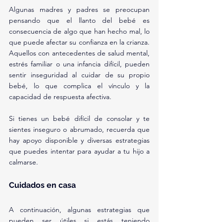
Algunas madres y padres se preocupan 
pensando que el llanto del bebé es 
consecuencia de algo que han hecho mal, lo 
que puede afectar su confianza en la crianza. 
Aquellos con antecedentes de salud mental, 
estrés familiar o una infancia difícil, pueden 
sentir inseguridad al cuidar de su propio 
bebé, lo que complica el vínculo y la 
capacidad de respuesta afectiva.
Si tienes un bebé difícil de consolar y te 
sientes inseguro o abrumado, recuerda que 
hay apoyo disponible y diversas estrategias 
que puedes intentar para ayudar a tu hijo a 
calmarse.
Cuidados en casa
A continuación, algunas estrategias que 
pueden ser útiles si estás teniendo 