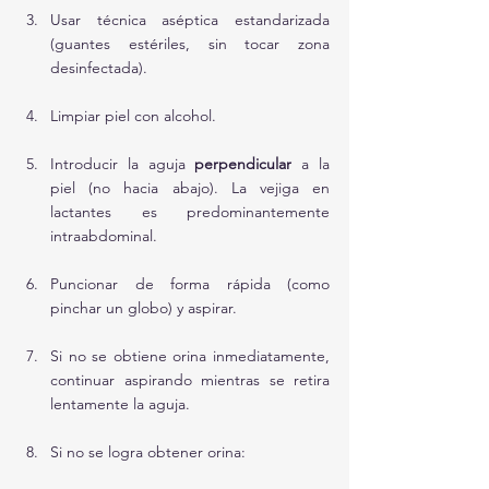
Usar técnica aséptica estandarizada 
(guantes estériles, sin tocar zona 
desinfectada).
Limpiar piel con alcohol.
Introducir la aguja 
perpendicular
 a la 
piel (no hacia abajo). La vejiga en 
lactantes es predominantemente 
intraabdominal.
Puncionar de forma rápida (como 
pinchar un globo) y aspirar.
Si no se obtiene orina inmediatamente, 
continuar aspirando mientras se retira 
lentamente la aguja.
Si no se logra obtener orina: