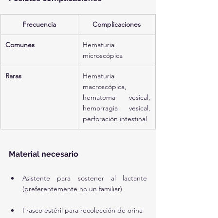
Frecuencia
Complicaciones
Comunes
Hematuria 
microscópica
Raras
Hematuria 
macroscópica, 
hematoma vesical, 
hemorragia vesical, 
perforación intestinal
Material necesario
Asistente para sostener al lactante 
(preferentemente no un familiar)
Frasco estéril para recolección de orina