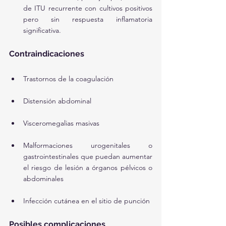
de ITU recurrente con cultivos positivos 
pero sin respuesta inflamatoria 
significativa.
Contraindicaciones
Trastornos de la coagulación
Distensión abdominal
Visceromegalias masivas
Malformaciones urogenitales o 
gastrointestinales que puedan aumentar 
el riesgo de lesión a órganos pélvicos o 
abdominales
Infección cutánea en el sitio de punción
Posibles complicaciones