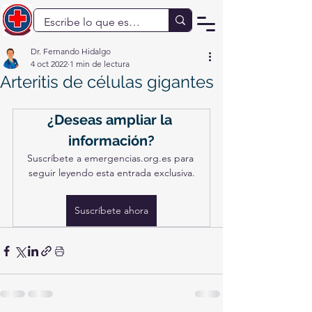
Dr. Fernando Hidalgo
4 oct 2022
1 min de lectura
Arteritis de células gigantes
¿Deseas ampliar la 
información?
Suscríbete a emergencias.org.es para 
seguir leyendo esta entrada exclusiva.
Suscríbete ahora